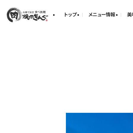
トップ
メニュー情報
美