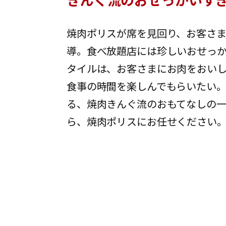
焼肉ポリスが席を見回り、お客さ
導。食べ放題店には珍しいおせっ
タイルは、お客さまにお肉をおい
食事の時間を楽しんでもらいたい。
る、焼肉きんぐ流のおもてなしの一
ら、焼肉ポリスにお任せください