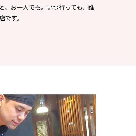
と、お一人でも。いつ行っても、誰
店です。