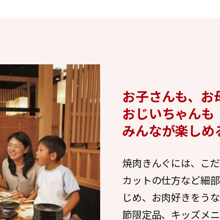
お子さんも、お
おじいちゃんも
みんなが楽しめ
焼肉きんぐには、こだ
カットの仕方など細部
じめ、お肉好きをうな
節限定品、キッズメニ