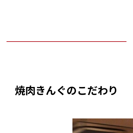
焼肉きんぐのこだわり