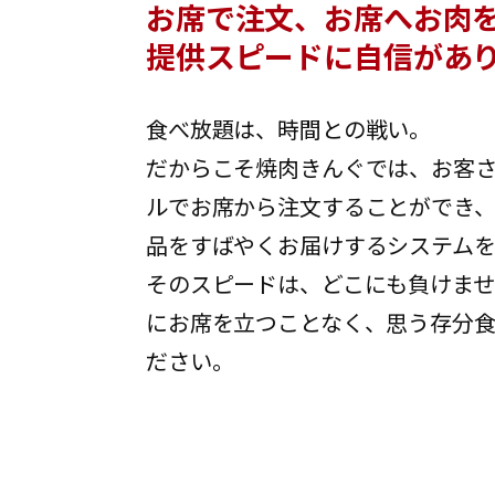
お席で注文、お席へお肉
提供スピードに自信があ
食べ放題は、時間との戦い。
だからこそ焼肉きんぐでは、お客
ルでお席から注文することができ
品をすばやくお届けするシステムを
そのスピードは、どこにも負けま
にお席を立つことなく、思う存分
ださい。