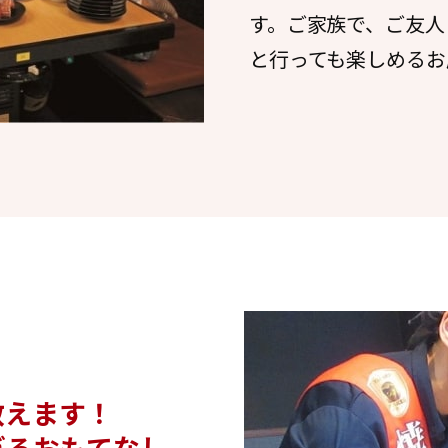
す。ご家族で、ご友人
と行っても楽しめるお
教えます！
ぎるおもてなし