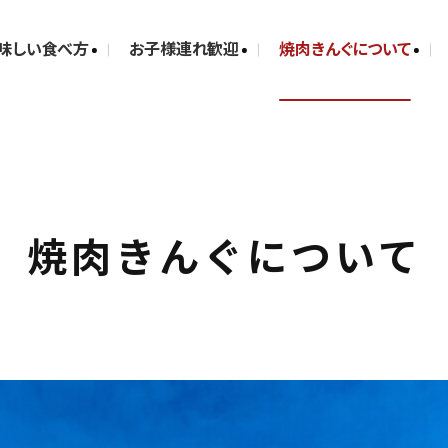
味しい食べ方
お子様連れ歓迎
焼肉きんぐについて
焼肉きんぐについて