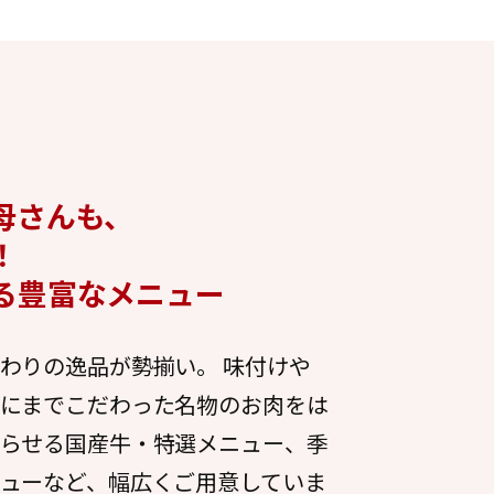
母さんも、
！
る豊富なメニュー
わりの逸品が勢揃い。 味付けや
にまでこだわった名物のお肉をは
らせる国産牛・特選メニュー、季
ューなど、幅広くご用意していま