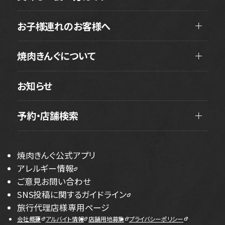
お子様連れのお客様へ
焼肉きんぐについて
お知らせ
予約・店舗検索
焼肉きんぐ公式アプリ
アレルギー情報
ご意見お問い合わせ
SNS投稿に関するガイドライン
旅行代理店様専用ページ
会社概要
アルバイト情報
店舗用地募集
プライバシーポリシー