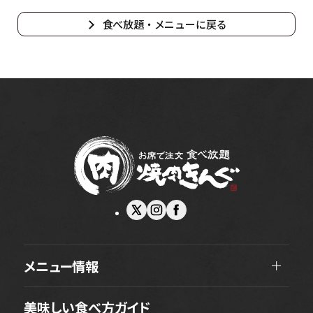
食べ放題・メニューに戻る
メニュー情報
美味しい食べ方ガイド