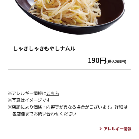
しゃきしゃきもやしナムル
190円
(税込209円)
※アレルギー情報は
こちら
※写真はイメージです
※店舗により価格・内容等が異なる場合がございます。詳細は
各店舗までお問い合わせください
アレルギー情報