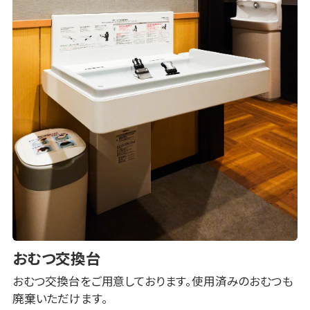
おむつ交換台
おむつ交換台をご用意しております。使用済みのおむつも
廃棄いただけます。