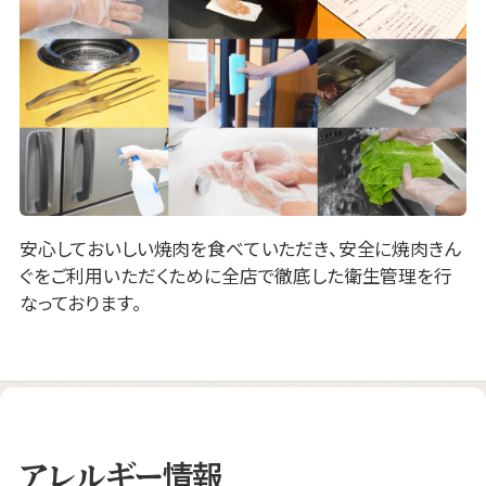
安心しておいしい焼肉を食べていただき、安全に焼肉きん
ぐをご利用いただくために全店で徹底した衛生管理を行
なっております。
アレルギー情報