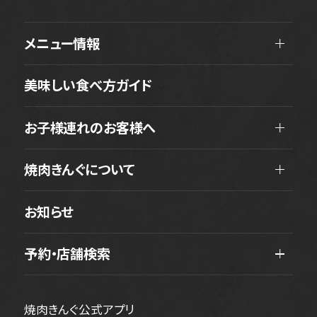
メニュー情報
美味しい食べ方ガイド
お子様連れのお客様へ
焼肉きんぐについて
お知らせ
予約・店舗検索
焼肉きんぐ公式アプリ