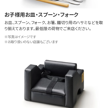
お子様用お皿・スプーン・フォーク
お皿、スプーン、フォーク、お箸、麺切り用のハサミなどを取
り揃えております。最低限の荷物でご来店ください。
写真はイメージです
お取り扱いのない店舗もございます