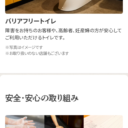
バリアフリートイレ
障害をお持ちのお客様や、高齢者、妊産婦の方が安心して
ご利用いただけるトイレです。
写真はイメージです
お取り扱いのない店舗もございます
安全・安心の取り組み