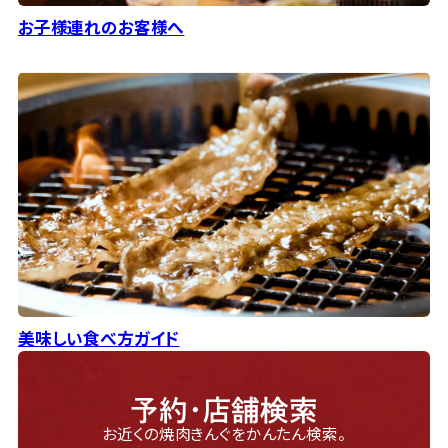
お子様連れのお客様へ
美味しい食べ方ガイド
予約・店舗検索
お近くの焼肉きんぐをかんたん検索。