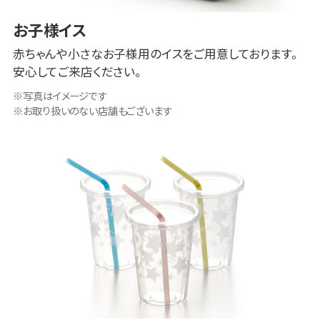
お子様イス
赤ちゃんや小さなお子様用のイスをご用意しております。
安心してご来店ください。
写真はイメージです
お取り扱いのない店舗もございます