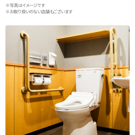
写真はイメージです
お取り扱いのない店舗もございます