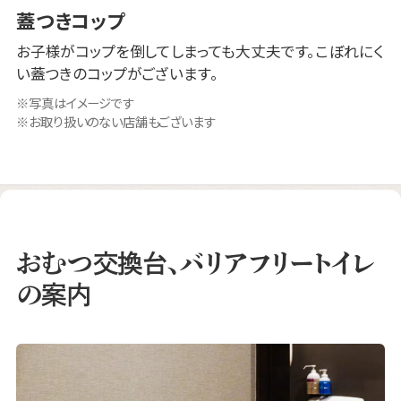
蓋つきコップ
お子様がコップを倒してしまっても大丈夫です。こぼれにく
い蓋つきのコップがございます。
写真はイメージです
お取り扱いのない店舗もございます
おむつ交換台、バリアフリートイレ
の案内