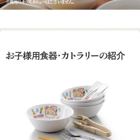
※専用のキッズメニューはございません。
お子様用食器・カトラリーの紹介