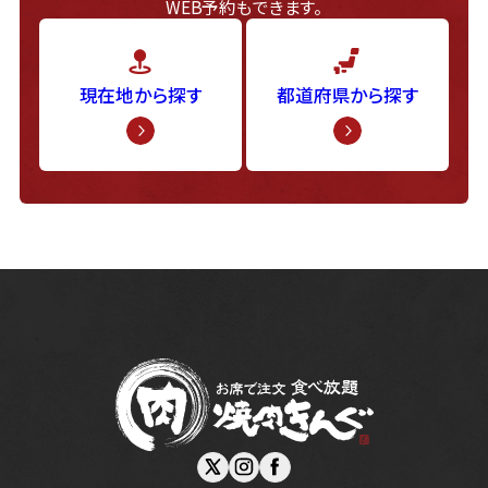
WEB予約もできます。
現在地から探す
都道府県から探す