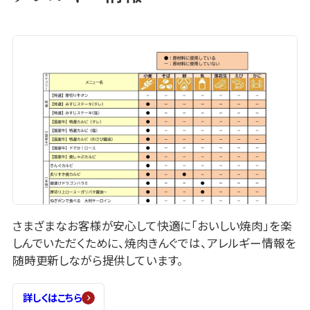
さまざまなお客様が安心して快適に「おいしい焼肉」を楽
しんでいただくために、焼肉きんぐでは、アレルギー情報を
随時更新しながら提供しています。
詳しくはこちら