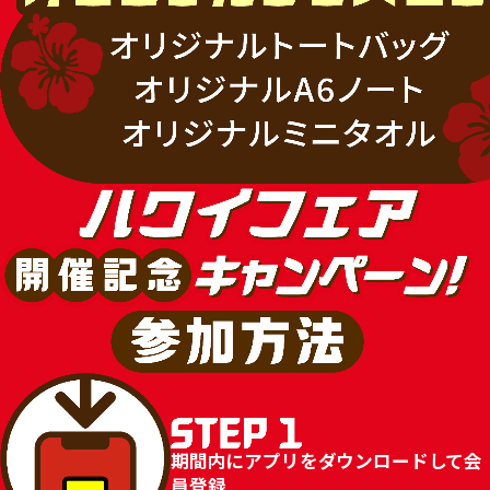
期間内にアプリをダウンロードして会
員登録