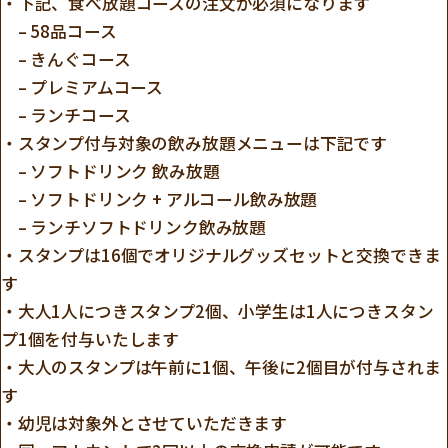
・下記、食べ放題コースの注文が必須になります
– 58品コース
– きんぐコース
– プレミアムコース
– ランチコース
・スタンプ付与対象の飲み放題メニューは下記です
– ソフトドリンク 飲み放題
– ソフトドリンク + アルコール飲み放題
– ランチソフトドリンク飲み放題
・スタンプは16個でオリジナルグッズセットと交換できま
す
・大人1人につきスタンプ2個、小学生は1人につきスタン
プ1個を付与いたします
・大人のスタンプは午前に1個、午後に2個目が付与されま
す
・幼児は対象外とさせていただきます