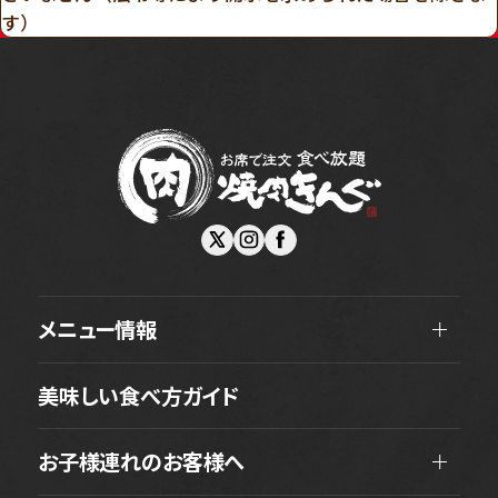
す）
メニュー情報
美味しい食べ方ガイド
お子様連れのお客様へ