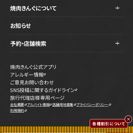
焼肉きんぐについて
お知らせ
予約・店舗検索
焼肉きんぐ公式アプリ
アレルギー情報
ご意見お問い合わせ
SNS投稿に関するガイドライン
旅行代理店様専用ページ
会社概要
アルバイト情報
店舗用地募集
プライバシーポリシー
利用規約
各種割引について