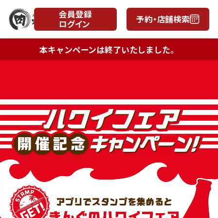
会員登録
予約・店舗検索
ログイン
月
日
本キャンペーンは終了いたしました。