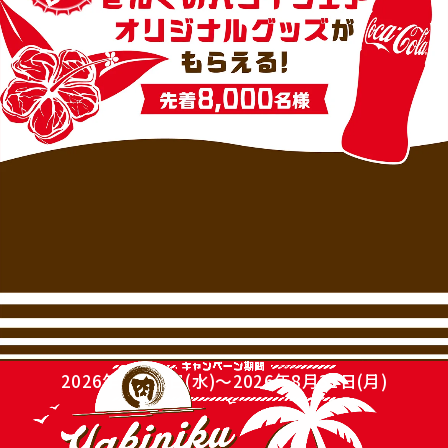
2026年6月10日(水)～2026年8月31日(月)