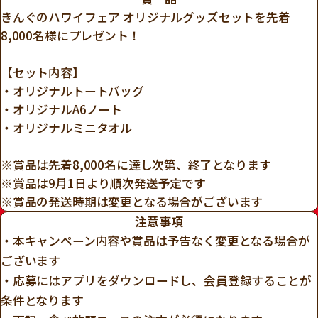
きんぐのハワイフェア オリジナルグッズセットを先着
8,000名様にプレゼント！
【セット内容】
・オリジナルトートバッグ
・オリジナルA6ノート
・オリジナルミニタオル
※賞品は先着8,000名に達し次第、終了となります
※賞品は9月1日より順次発送予定です
※賞品の発送時期は変更となる場合がございます
注意事項
・本キャンペーン内容や賞品は予告なく変更となる場合が
ございます
・応募にはアプリをダウンロードし、会員登録することが
条件となります