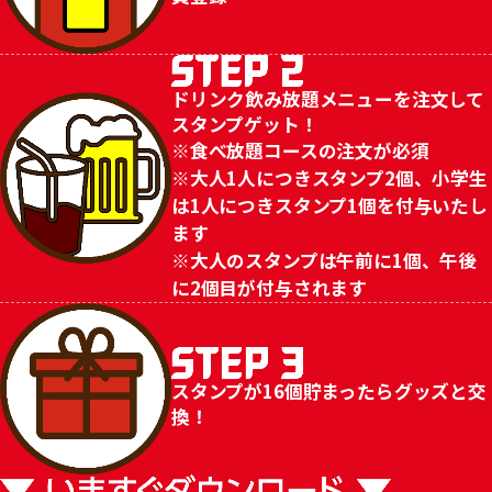
ドリンク飲み放題メニューを注文して
スタンプゲット！
※食べ放題コースの注文が必須
※大人1人につきスタンプ2個、小学生
は1人につきスタンプ1個を付与いたし
ます
※大人のスタンプは午前に1個、午後
に2個目が付与されます
スタンプが16個貯まったらグッズと交
換！