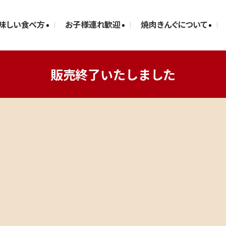
味しい食べ方
お子様連れ歓迎
焼肉きんぐについて
販売終了いたしました