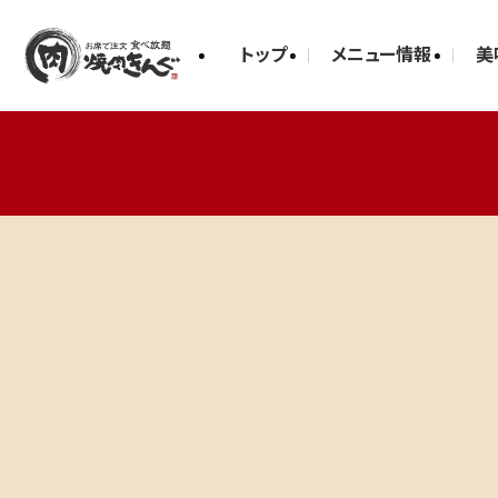
トップ
メニュー情報
美