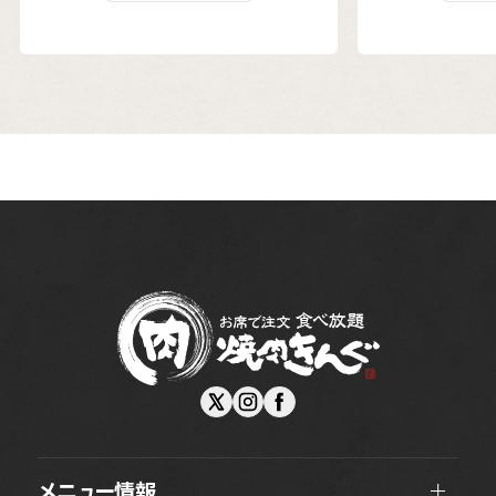
メニュー情報