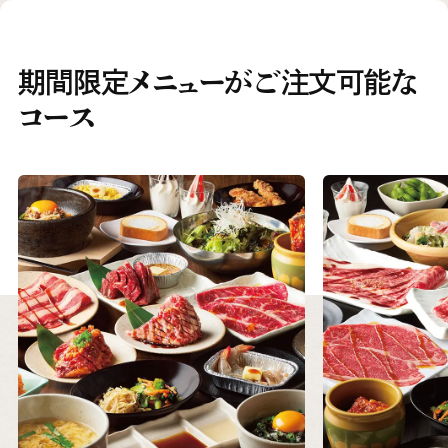
期間限定メニューがご注文可能な
コース