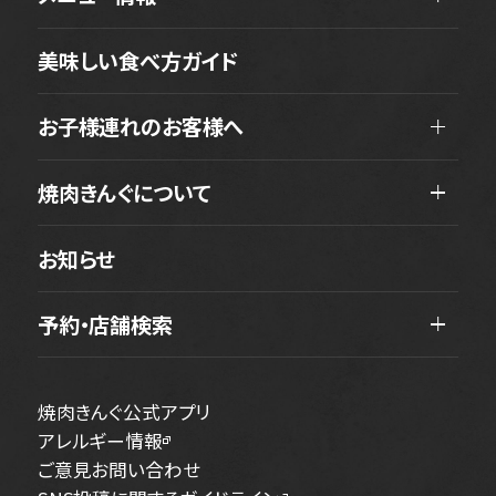
美味しい食べ方ガイド
お子様連れのお客様へ
焼肉きんぐについて
お知らせ
予約・店舗検索
焼肉きんぐ公式アプリ
アレルギー情報
ご意見お問い合わせ