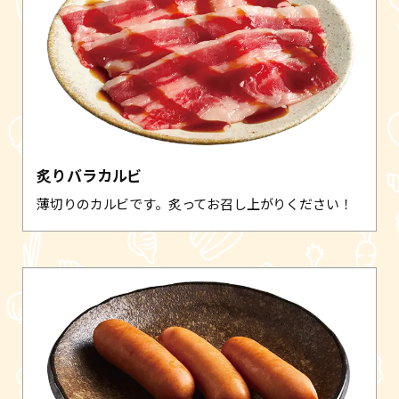
炙りバラカルビ
薄切りのカルビです。炙ってお召し上がりください！