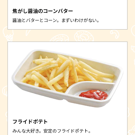
焦がし醤油のコーンバター
醤油とバターとコーン。まずいわけがない。
フライドポテト
みんな大好き。安定のフライドポテト。