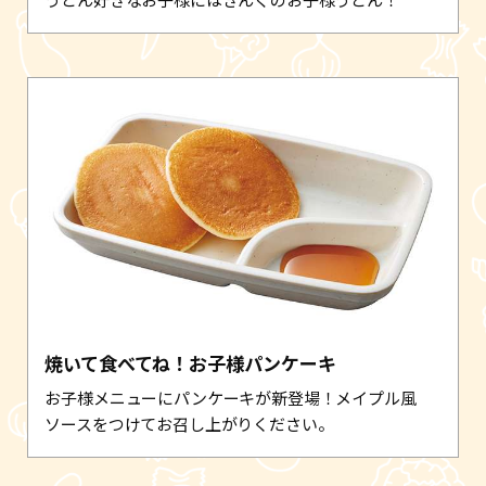
焼いて食べてね！お子様パンケーキ
お子様メニューにパンケーキが新登場！メイプル風
ソースをつけてお召し上がりください。