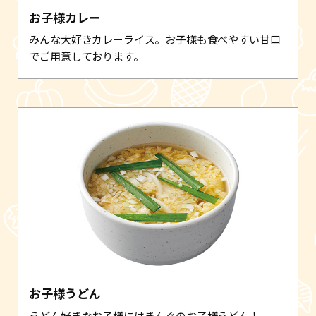
お子様カレー
みんな大好きカレーライス。お子様も食べやすい甘口
でご用意しております。
お子様うどん
うどん好きなお子様にはきんぐのお子様うどん！