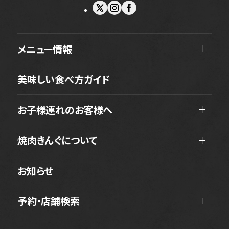
メニュー情報
美味しい食べ方ガイド
お子様連れのお客様へ
焼肉きんぐについて
お知らせ
予約・店舗検索