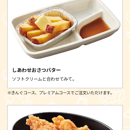
しあわせおさつバター
ソフトクリームと合わせてみて。
※きんぐコース、プレミアムコースでご注文いただけます。