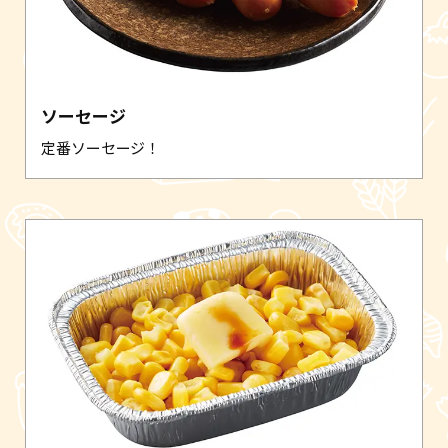
ソーセージ
定番ソーセージ！