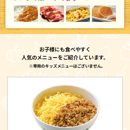
お子様にも食べやすく
人気のメニューをご紹介しています。
※専用のキッズメニューはございません。