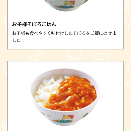
お子様そぼろごはん
お子様も食べやすく味付けしたそぼろをご飯にのせま
した！