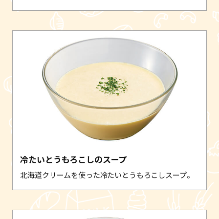
冷たいとうもろこしのスープ
北海道クリームを使った冷たいとうもろこしスープ。