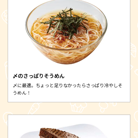
〆のさっぱりそうめん
〆に最適。ちょっと足りなかったらさっぱり冷やしそ
うめん！