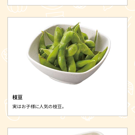
枝豆
実はお子様に人気の枝豆。