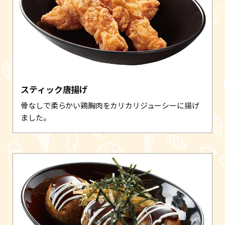
スティック唐揚げ
骨なしで柔らかい鶏胸肉をカリカリジューシーに揚げ
ました。