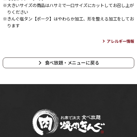
※大きいサイズの商品はハサミで一口サイズにカットしてお召し上が
りください
※きんぐ塩タン【ポーク】はやわらか加工、形を整える加工をしてお
ります
アレルギー情報
食べ放題・メニューに戻る