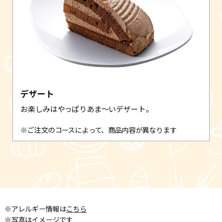
デザート
お楽しみはやっぱりあま〜いデザート。
※ご注文のコースによって、商品内容が異なります
※アレルギー情報は
こちら
※写真はイメージです