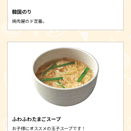
韓国のり
焼肉屋のド定番。
ふわふわたまごスープ
お子様にオススメの玉子スープです！