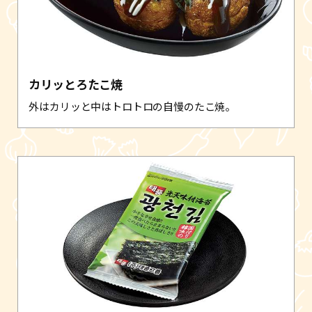
カリッとろたこ焼
外はカリッと中はトロトロの自慢のたこ焼。