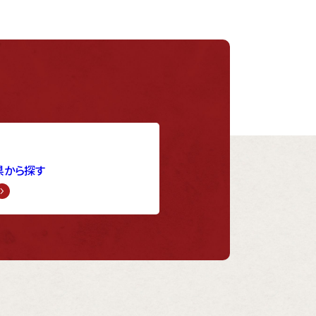
県から探す