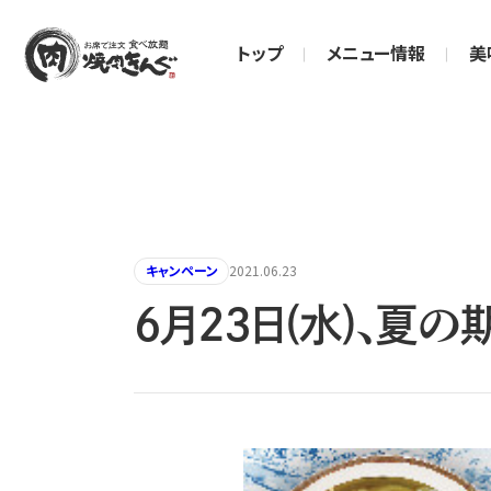
トップ
メニュー情報
美
キャンペーン
2021.06.23
6月23日(水)、夏