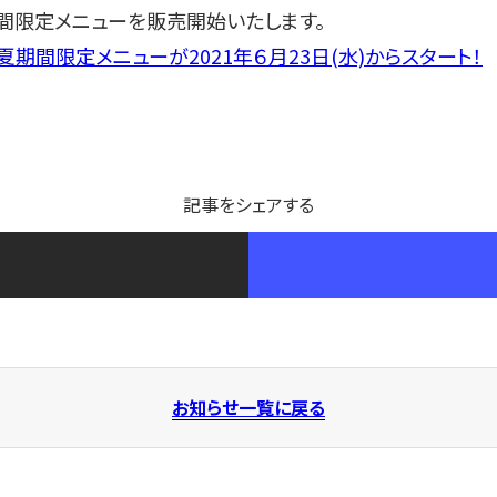
夏期間限定メニューを販売開始いたします。
夏期間限定メニューが2021年６月23日(水)からスタート！
記事をシェアする
お知らせ一覧に戻る