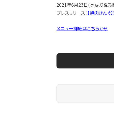
2021年6月23日(水)より
プレスリリース：
【焼⾁きんぐ】
メニュー詳細はこちらから