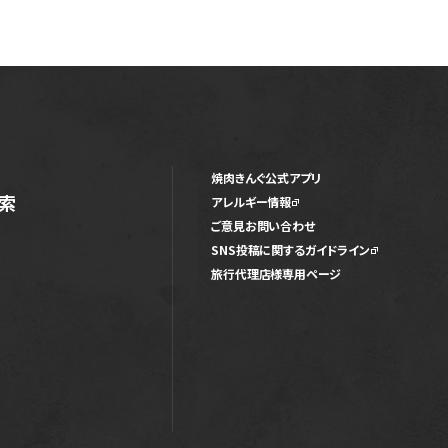
焼肉きんぐ公式アプリ
索
アレルギー情報
ご意見お問い合わせ
SNS投稿に関するガイドライン
旅行代理店様専用ページ