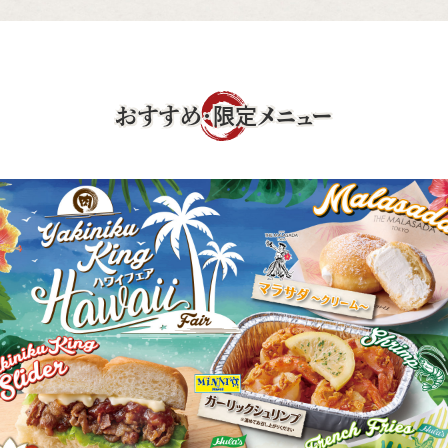
おすすめ・限定メニュー