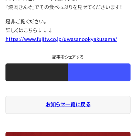
『焼肉きんぐ』でその食べっぷりを見せてくださいます！
是非ご覧ください。
詳しくはこちら↓↓↓
https://www.fujitv.co.jp/uwasanookyakusama/
記事をシェアする
お知らせ一覧に戻る