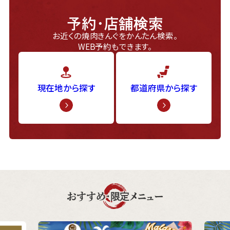
予約・店舗検索
お近くの焼肉きんぐをかんたん検索。
WEB予約もできます。
現在地から探す
都道府県から探す
おすすめ・限定メニュー