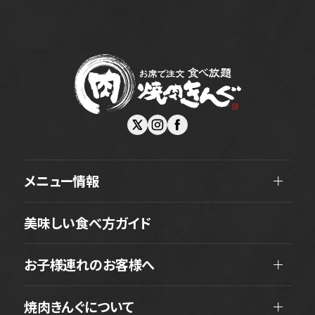
メニュー情報
美味しい食べ方ガイド
お子様連れのお客様へ
焼肉きんぐについて