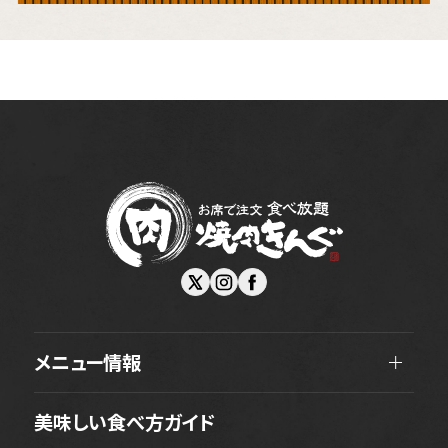
メニュー情報
美味しい食べ方ガイド