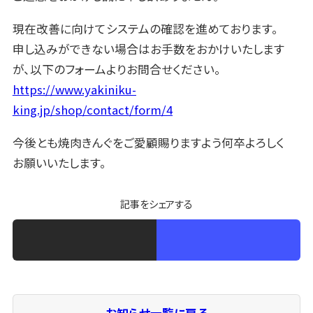
現在改善に向けてシステムの確認を進めております。
申し込みができない場合はお手数をおかけいたします
が、以下のフォームよりお問合せください。
https://www.yakiniku-
king.jp/shop/contact/form/4
今後とも焼肉きんぐをご愛顧賜りますよう何卒よろしく
お願いいたします。
記事をシェアする
お知らせ一覧に戻る