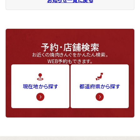
予約・店舗検索
お近くの焼肉きんぐをかんたん検索。
WEB予約もできます。
現在地から探す
都道府県から探す