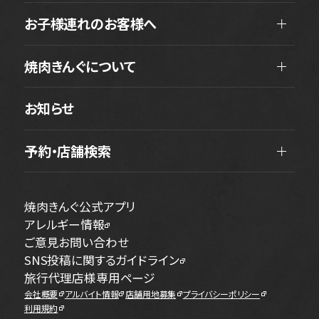
お子様連れのお客様へ
焼肉きんぐについて
お知らせ
予約・店舗検索
焼肉きんぐ公式アプリ
アレルギー情報
ご意見お問い合わせ
SNS投稿に関するガイドライン
旅行代理店様専用ページ
会社概要
アルバイト情報
店舗用地募集
プライバシーポリシー
利用規約