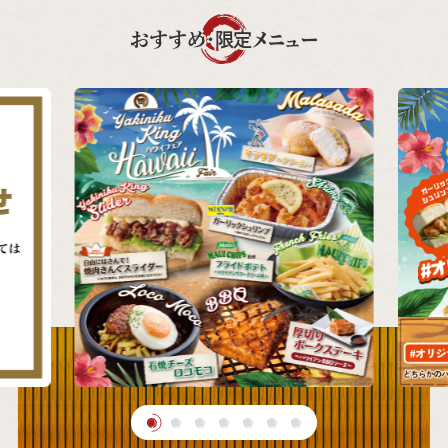
おすすめ・限定メニュー