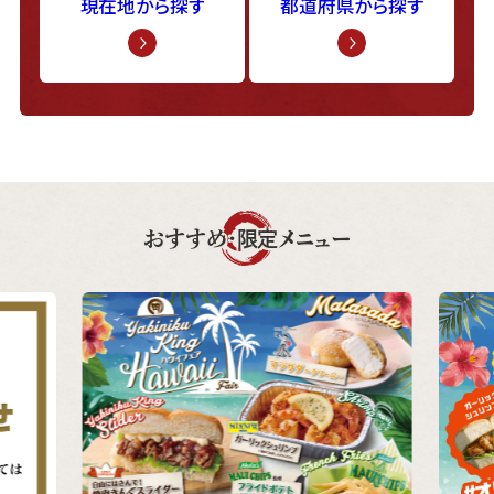
現在地から探す
都道府県から探す
おすすめ・限定メニュー