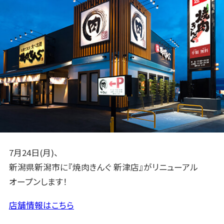
7月24日(月)、
新潟県新潟市に『焼肉きんぐ 新津店』がリニューアル
オープンします！
店舗情報はこちら