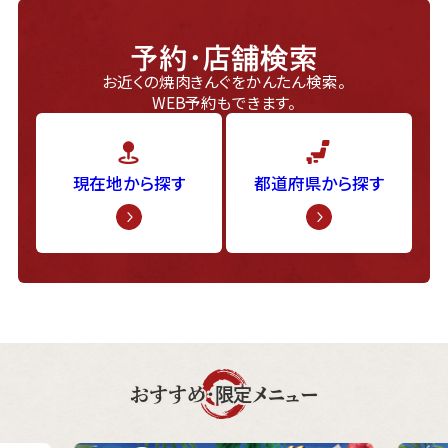
予約・店舗検索
お近くの焼肉きんぐをかんたん検索。
WEB予約もできます。
現在地から探す
都道府県から探す
おすすめ・限定メニュー