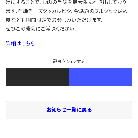
けにすることで、お肉の旨味を最大限に引き出しており
ます。石焼チーズタッカルビや、今話題のブルダック炒め
麺なども期間限定でお楽しみいただけます。
ぜひこの機会にご賞味ください。
詳細はこちら
記事をシェアする
お知らせ一覧に戻る