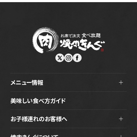
メニュー情報
美味しい食べ方ガイド
お子様連れのお客様へ
焼肉きんぐについて