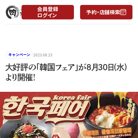
会員登録
予約・店舗検索
ログイン
月
日
キャンペーン
2023.08.23
大好評の「韓国フェア」が8月30日(水)
より開催！