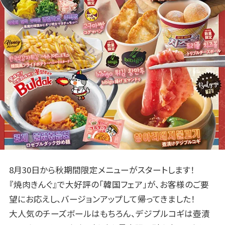
8月30日から秋期間限定メニューがスタートします！
『焼肉きんぐ』で大好評の「韓国フェア」が、お客様のご要
望にお応えし、バージョンアップして帰ってきました！
大人気のチーズボールはもちろん、デジプルコギは壺漬