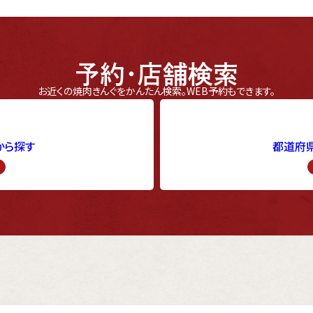
予約・店舗検索
お近くの焼肉きんぐをかんたん検索。
WEB予約もできます。
から探す
都道府