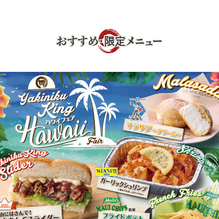
おすすめ・限定メニュー