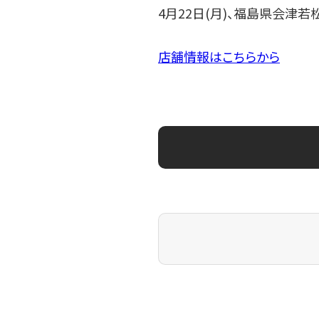
4月22日(月)、福島県会津
店舗情報はこちらから