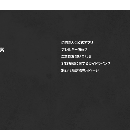
焼肉きんぐ公式アプリ
索
アレルギー情報
ご意見お問い合わせ
SNS投稿に関するガイドライン
旅行代理店様専用ページ