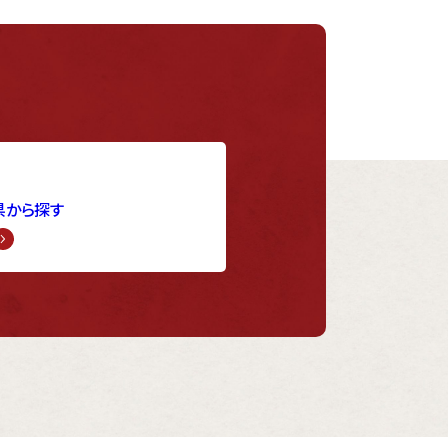
県から探す