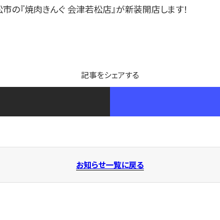
若松市の『焼肉きんぐ 会津若松店』が新装開店します！
記事をシェアする
お知らせ一覧に戻る