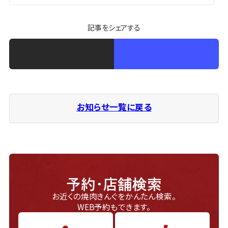
記事をシェアする
お知らせ一覧に戻る
予約・店舗検索
お近くの焼肉きんぐをかんたん検索。
WEB予約もできます。