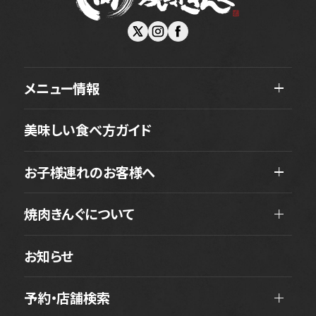
メニュー情報
美味しい食べ方ガイド
お子様連れのお客様へ
焼肉きんぐについて
お知らせ
予約・店舗検索