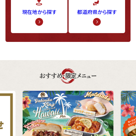
現在地から探す
都道府県から探す
おすすめ・限定メニュー