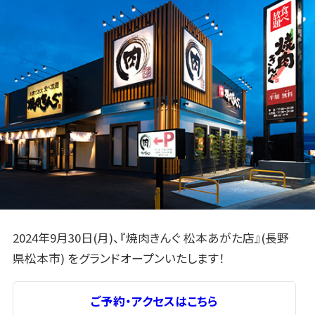
2024年9月30日(月)、『焼肉きんぐ 松本あがた店』(長野
県松本市) をグランドオープンいたします！
ご予約・アクセスはこちら