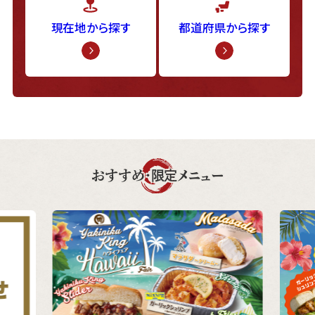
現在地から探す
都道府県から探す
おすすめ・限定メニュー