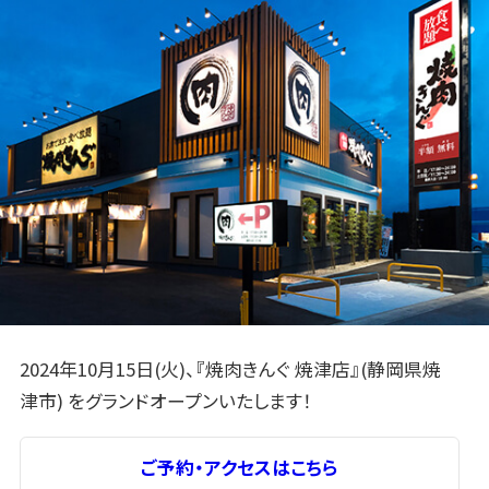
2024年10月15日(火)、『焼肉きんぐ 焼津店』(静岡県焼
津市) をグランドオープンいたします！
ご予約・アクセスはこちら