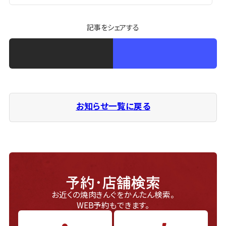
記事をシェアする
お知らせ一覧に戻る
予約・店舗検索
お近くの焼肉きんぐをかんたん検索。
WEB予約もできます。