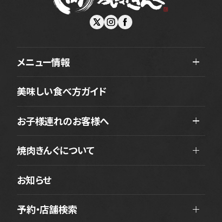
メニュー情報
美味しい食べ方ガイド
お子様連れのお客様へ
焼肉きんぐについて
お知らせ
予約・店舗検索