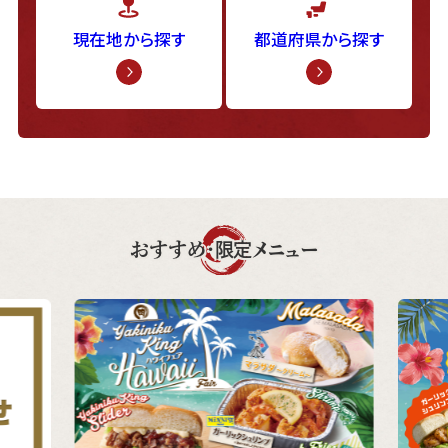
現在地から探す
都道府県から探す
おすすめ・限定メニュー