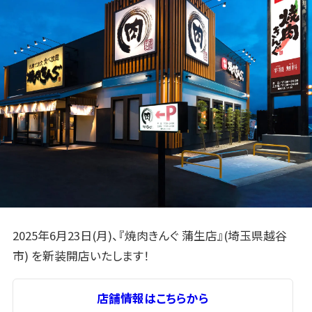
2025年6月23日(月)、『焼肉きんぐ 蒲生店』(埼玉県越谷
市) を新装開店いたします！
店舗情報はこちらから