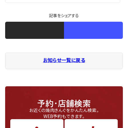
記事をシェアする
お知らせ一覧に戻る
予約・店舗検索
お近くの焼肉きんぐをかんたん検索。
WEB予約もできます。