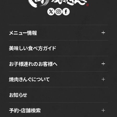
メニュー情報
美味しい食べ方ガイド
お子様連れのお客様へ
焼肉きんぐについて
お知らせ
予約・店舗検索