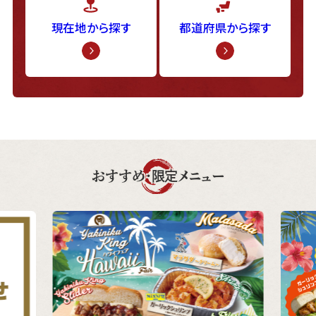
現在地から探す
都道府県から探す
おすすめ・限定メニュー