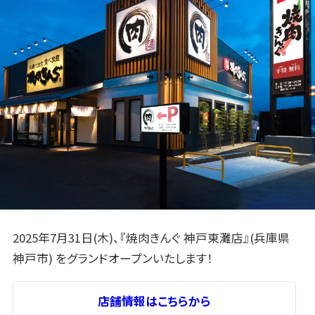
2025年7月31日(木)、『焼肉きんぐ 神戸東灘店』(兵庫県
神戸市) をグランドオープンいたします！
店舗情報はこちらから