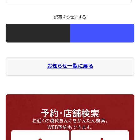
記事をシェアする
お知らせ一覧に戻る
予約・店舗検索
お近くの焼肉きんぐをかんたん検索。
WEB予約もできます。