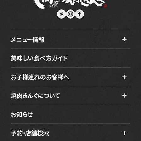
メニュー情報
美味しい食べ方ガイド
お子様連れのお客様へ
焼肉きんぐについて
お知らせ
予約・店舗検索