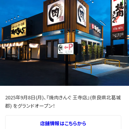
2025年9月8日(月)、『焼肉きんぐ 王寺店』(奈良県北葛城
郡) をグランドオープン！
店舗情報はこちらから