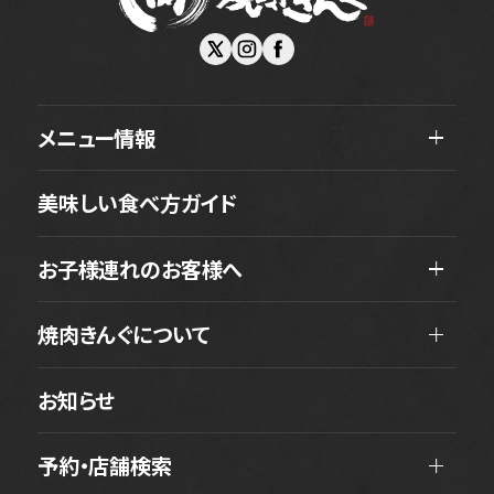
メニュー情報
美味しい食べ方ガイド
お子様連れのお客様へ
焼肉きんぐについて
お知らせ
予約・店舗検索