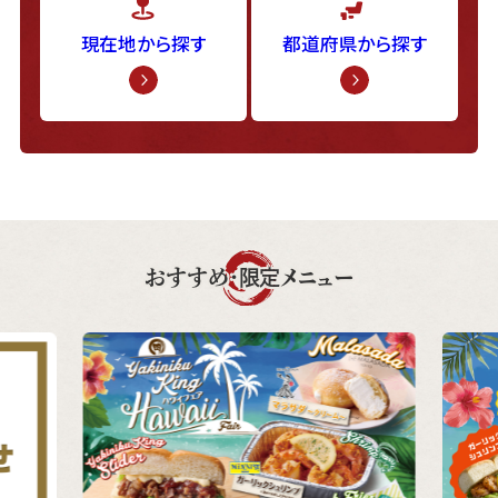
現在地から探す
都道府県から探す
おすすめ・限定メニュー