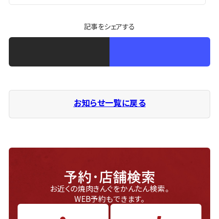
記事をシェアする
お知らせ一覧に戻る
予約・店舗検索
お近くの焼肉きんぐをかんたん検索。
WEB予約もできます。