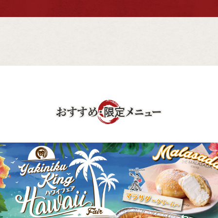
おすすめ・限定メニュー