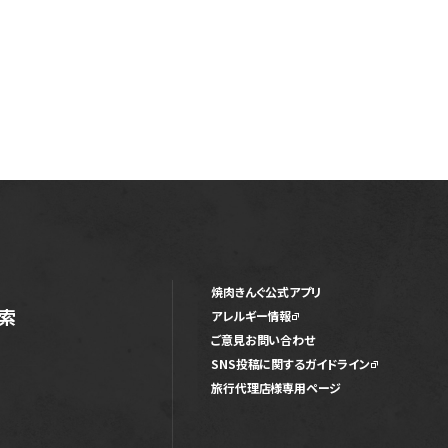
焼肉きんぐ公式アプリ
索
アレルギー情報
ご意見お問い合わせ
SNS投稿に関するガイドライン
旅行代理店様専用ページ