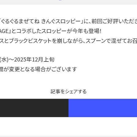
「ぐるぐるまぜてね きんぐスロッピー」に、前回ご好評いただ
LLAGE』とコラボしたスロッピーが今年も登場！
スとブラックビスケットを崩しながら、スプーンで混ぜてお召
(水)〜2025年12月上旬
間が変更となる場合がございます
記事をシェアする