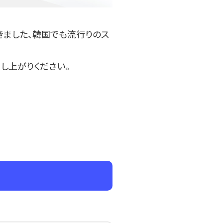
きました、韓国でも流行りのス
し上がりください。