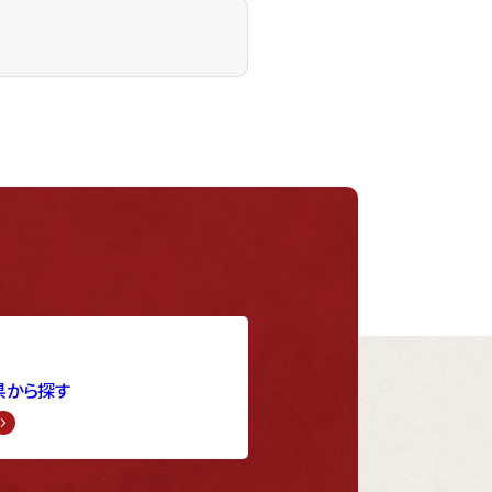
県から探す