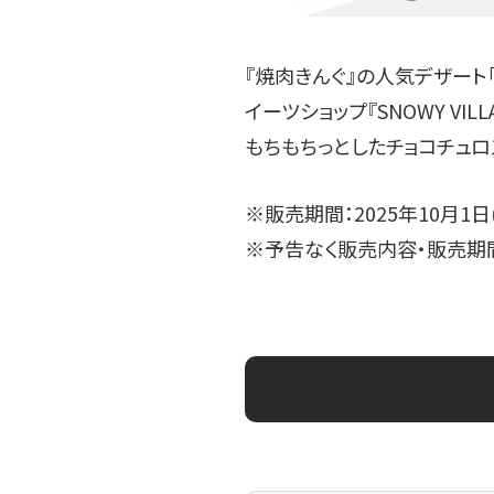
『焼肉きんぐ』の人気デザート
イーツショップ『SNOWY VI
もちもちっとしたチョコチュロ
※販売期間：2025年10月1日
※予告なく販売内容・販売期