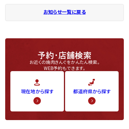
お知らせ一覧に戻る
予約・店舗検索
お近くの焼肉きんぐをかんたん検索。
WEB予約もできます。
現在地から探す
都道府県から探す