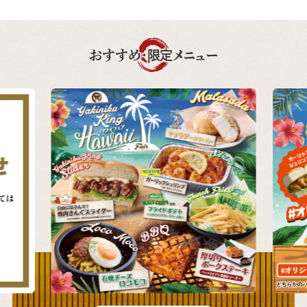
おすすめ・限定メニュー