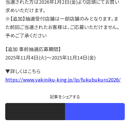
当選された方は2026年1月2日(金)より店頭にてお買い
求めいただけます。
※【追加】抽選受付店舗は一部店舗のみとなります。ま
た前回ご当選されたお客様は、ご応募いただけません。
予めご了承ください
【追加 事前抽選応募期間】
2025年11月4日(火)〜2025年11月14日(金)
▼詳しくはこちら
https://www.yakiniku-king.jp/lp/fukubukuro2026/
記事をシェアする