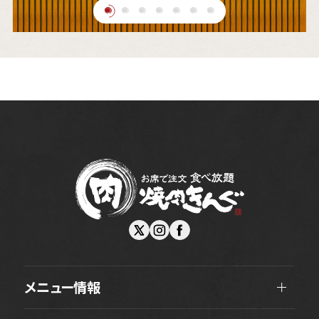
メニュー情報