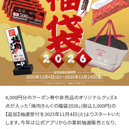
4,000円分のクーポン券や非売品のオリジナルグッズ4
点が入った「焼肉きんぐの福袋2026」(税込3,000円)の
【追加】抽選受付を2025年11月4日(火)よりスタートいた
します。今年は公式アプリからの事前抽選販売となり、