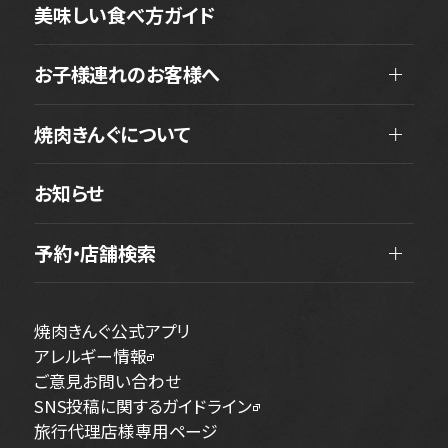
美味しい食べ方ガイド
お子様連れのお客様へ
焼肉きんぐについて
お知らせ
予約・店舗検索
焼肉きんぐ公式アプリ
アレルギー情報
ご意見お問い合わせ
SNS投稿に関するガイドライン
旅行代理店様専用ページ