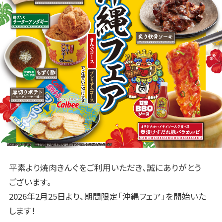
平素より焼肉きんぐをご利用いただき、誠にありがとう
ございます。
2026年2月25日より、期間限定「沖縄フェア」を開始いた
します！