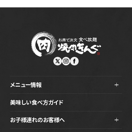
メニュー情報
美味しい食べ方ガイド
お子様連れのお客様へ