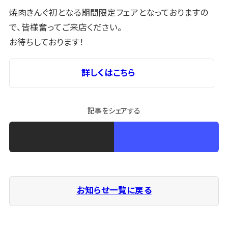
焼肉きんぐ初となる期間限定フェアとなっておりますの
で、皆様奮ってご来店ください。
お待ちしております！
詳しくはこちら
記事をシェアする
お知らせ一覧に戻る