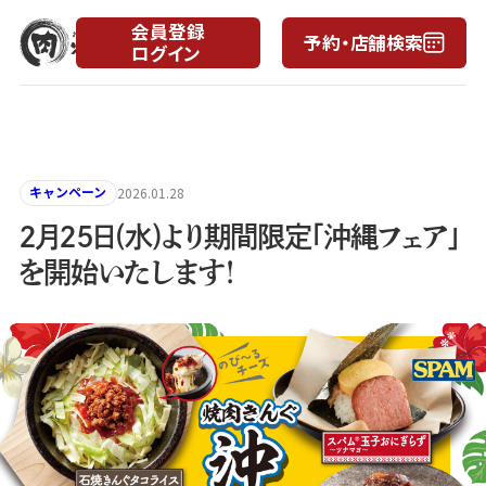
会員登録
予約・店舗検索
ログイン
月
日
キャンペーン
2026.01.28
2月25日(水)より期間限定「沖縄フェア」
を開始いたします！