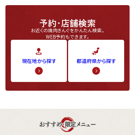
予約・店舗検索
お近くの焼肉きんぐをかんたん検索。
WEB予約もできます。
現在地から探す
都道府県から探す
おすすめ・限定メニュー