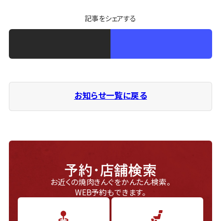
記事をシェアする
お知らせ一覧に戻る
予約・店舗検索
お近くの焼肉きんぐをかんたん検索。
WEB予約もできます。