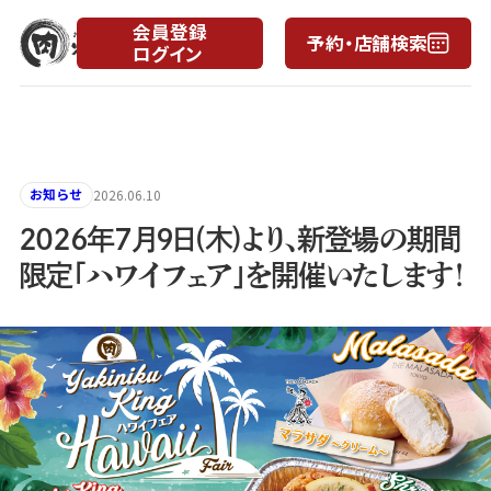
会員登録
予約・店舗検索
ログイン
月
日
お知らせ
2026.06.10
2026年7月9日(木)より、新登場の期間
限定「ハワイフェア」を開催いたします！