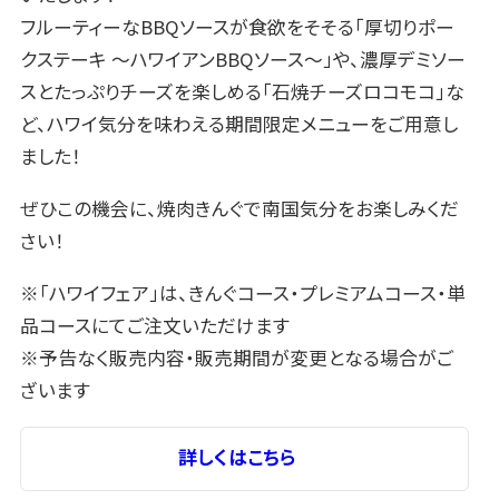
フルーティーなBBQソースが食欲をそそる「厚切りポー
クステーキ ～ハワイアンBBQソース～」や、濃厚デミソー
スとたっぷりチーズを楽しめる「石焼チーズロコモコ」な
ど、ハワイ気分を味わえる期間限定メニューをご用意し
ました！
ぜひこの機会に、焼肉きんぐで南国気分をお楽しみくだ
さい！
※「ハワイフェア」は、きんぐコース・プレミアムコース・単
品コースにてご注文いただけます
※予告なく販売内容・販売期間が変更となる場合がご
ざいます
詳しくはこちら