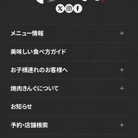
メニュー情報
美味しい食べ方ガイド
お子様連れのお客様へ
焼肉きんぐについて
お知らせ
予約・店舗検索