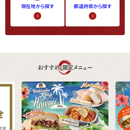
現在地から探す
都道府県から探す
おすすめ・限定メニュー