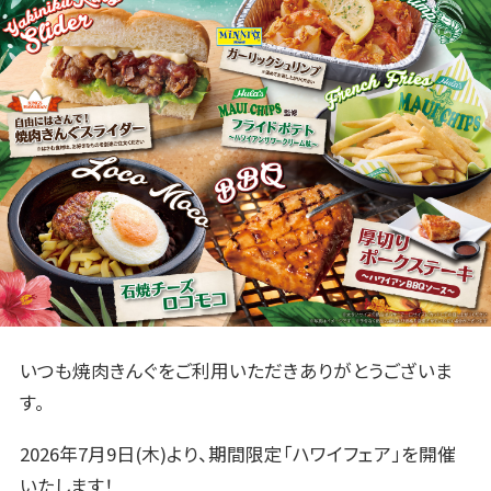
いつも焼肉きんぐをご利用いただきありがとうございま
す。
2026年7月9日(木)より、期間限定「ハワイフェア」を開催
いたします！