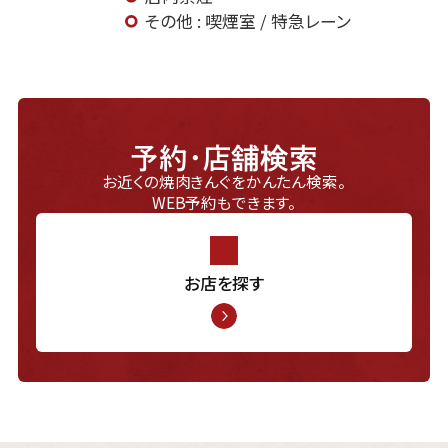
その他 : 喫煙室 / 特急レーン
予約・店舗検索
お近くの焼肉きんぐをかんたん検索。
WEB予約もできます。
お店を探す