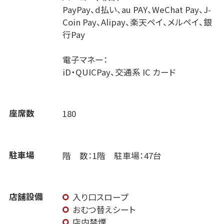
PayPay、d払い、au PAY、WeChat Pay、J-
Coin Pay、Alipay、楽天ペイ、メルペイ、銀
行Pay
電子マネー：
iD・QUICPay、交通系 IC カード
座席数
180
駐車場
階 数：1階 駐車場：47台
店舗設備
入り口スロープ
おむつ替えシート
店内禁煙