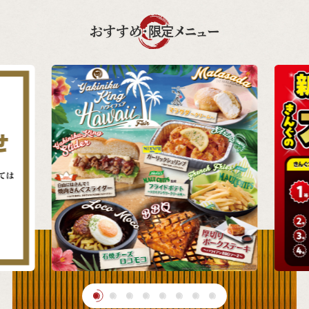
おすすめ・限定メニュー