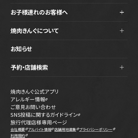
お子様連れのお客様へ
焼肉きんぐについて
お知らせ
予約・店舗検索
焼肉きんぐ公式アプリ
アレルギー情報
ご意見お問い合わせ
SNS投稿に関するガイドライン
旅行代理店様専用ページ
会社概要
アルバイト情報
店舗用地募集
プライバシーポリシー
利用規約