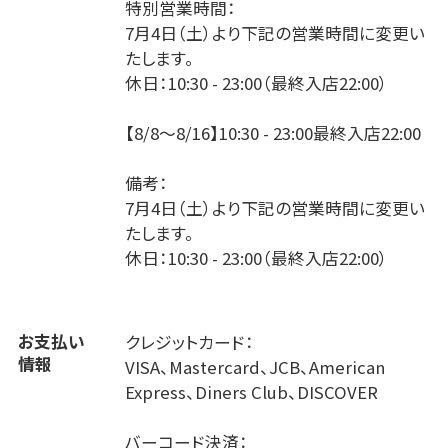
特別営業時間：
7月4日（土）より下記の営業時間に変更い
たします。
休日：10:30 - 23:00（最終入店22:00）
【8/8～8/16】10:30 - 23:00最終入店22:00
備考：
7月4日（土）より下記の営業時間に変更い
たします。
休日：10:30 - 23:00（最終入店22:00）
お支払い
クレジットカード：
情報
VISA、Mastercard、JCB、American
Express、Diners Club、DISCOVER
バーコード決済：