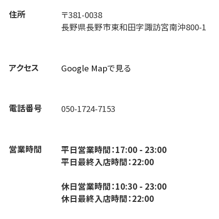
住所
〒381-0038
長野県長野市東和田字諏訪宮南沖800-1
アクセス
Google Mapで見る
電話番号
050-1724-7153
営業時間
平日営業時間：17:00 - 23:00
平日最終入店時間：22:00
休日営業時間：10:30 - 23:00
休日最終入店時間：22:00