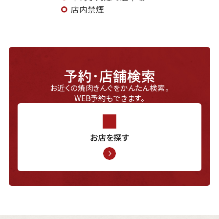
店内禁煙
予約・店舗検索
お近くの焼肉きんぐをかんたん検索。
WEB予約もできます。
お店を探す