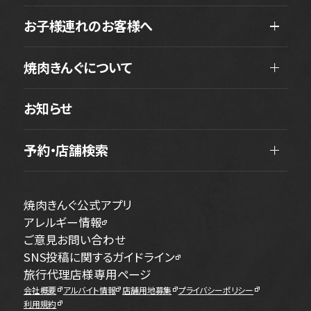
お子様連れのお客様へ
焼肉きんぐについて
お知らせ
予約・店舗検索
焼肉きんぐ公式アプリ
アレルギー情報
ご意見お問い合わせ
SNS投稿に関するガイドライン
旅行代理店様専用ページ
会社概要
アルバイト情報
店舗用地募集
プライバシーポリシー
利用規約