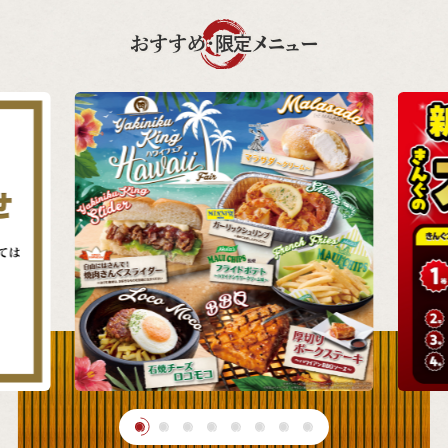
おすすめ・限定メニュー