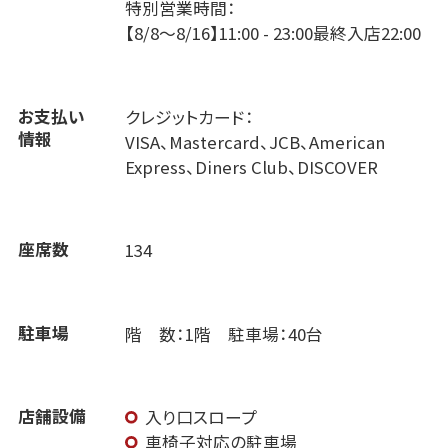
特別営業時間：
【8/8～8/16】11:00 - 23:00最終入店22:00
お支払い
クレジットカード：
情報
VISA、Mastercard、JCB、American
Express、Diners Club、DISCOVER
座席数
134
駐車場
階 数：1階 駐車場：40台
店舗設備
入り口スロープ
車椅子対応の駐車場