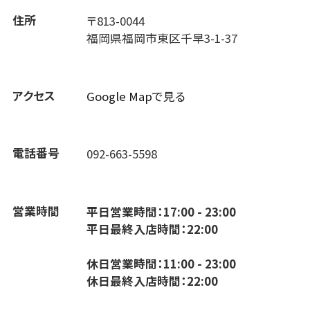
住所
〒813-0044
福岡県福岡市東区千早3-1-37
アクセス
Google Mapで見る
電話番号
092-663-5598
営業時間
平日営業時間：17:00 - 23:00
平日最終入店時間：22:00
休日営業時間：11:00 - 23:00
休日最終入店時間：22:00