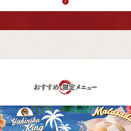
おすすめ・限定メニュー