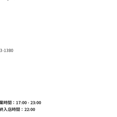
3-1380
時間：17:00 - 23:00
終入店時間：22:00