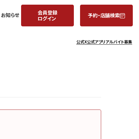
会員登録
お知らせ
予約・店舗検索
ログイン
公式X
公式アプリ
アルバイト募集