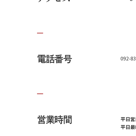
電話番号
092-83
営業時間
平日営業
平日最