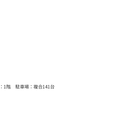
：1階 駐車場：複合141台