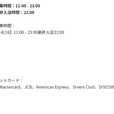
時間：11:00 - 23:00
終入店時間：22:00
業時間：
8/16】11:00 - 23:00最終入店22:00
ットカード：
Mastercard、JCB、American Express、Diners Club、DISCOV