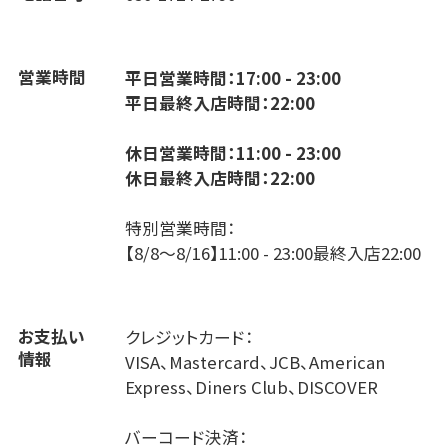
営業時間
平日営業時間：17:00 - 23:00
平日最終入店時間：22:00
休日営業時間：11:00 - 23:00
休日最終入店時間：22:00
特別営業時間：
【8/8～8/16】11:00 - 23:00最終入店22:00
お支払い
クレジットカード：
情報
VISA、Mastercard、JCB、American
Express、Diners Club、DISCOVER
バーコード決済：