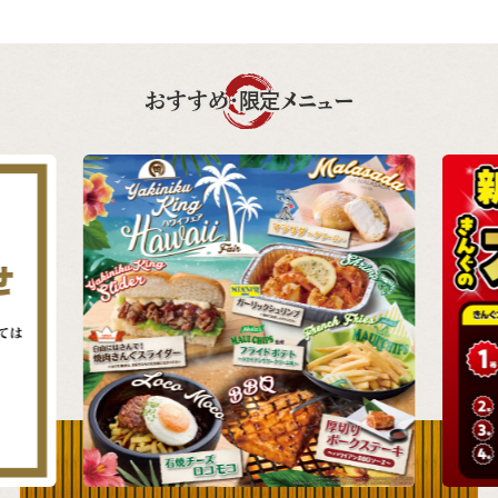
おすすめ・限定メニュー