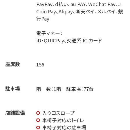
PayPay、d払い、au PAY、WeChat Pay、J-
Coin Pay、Alipay、楽天ペイ、メルペイ、銀
行Pay
電子マネー：
iD・QUICPay、交通系 IC カード
座席数
156
駐車場
階 数：1階 駐車場：77台
店舗設備
入り口スロープ
車椅子対応のトイレ
車椅子対応の駐車場