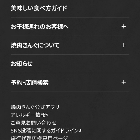
美味しい食べ方ガイド
お子様連れのお客様へ
焼肉きんぐについて
お知らせ
予約・店舗検索
焼肉きんぐ公式アプリ
アレルギー情報
ご意見お問い合わせ
SNS投稿に関するガイドライン
旅行代理店様専用ページ