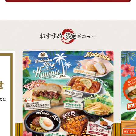
おすすめ・限定メニュー