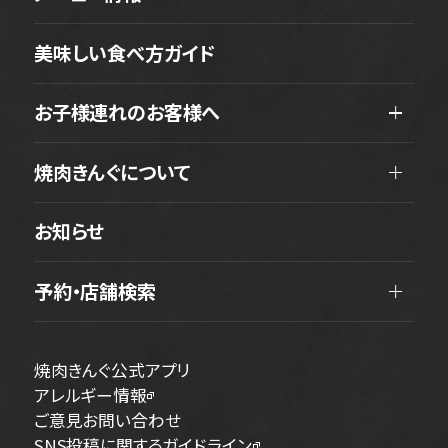
美味しい食べ方ガイド
お子様連れのお客様へ
焼肉きんぐについて
お知らせ
予約・店舗検索
焼肉きんぐ公式アプリ
アレルギー情報
ご意見お問い合わせ
SNS投稿に関するガイドライン