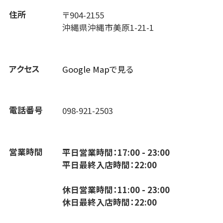
住所
〒904-2155
沖縄県沖縄市美原1-21-1
アクセス
Google Mapで見る
電話番号
098-921-2503
営業時間
平日営業時間：17:00 - 23:00
平日最終入店時間：22:00
休日営業時間：11:00 - 23:00
休日最終入店時間：22:00