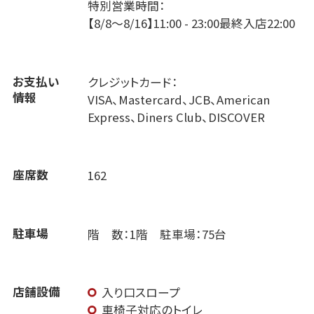
特別営業時間：
【8/8～8/16】11:00 - 23:00最終入店22:00
お支払い
クレジットカード：
情報
VISA、Mastercard、JCB、American
Express、Diners Club、DISCOVER
座席数
162
駐車場
階 数：1階 駐車場：75台
店舗設備
入り口スロープ
車椅子対応のトイレ