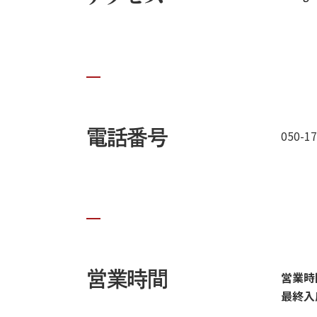
電話番号
050-1
営業時間
営業時間：
最終入店