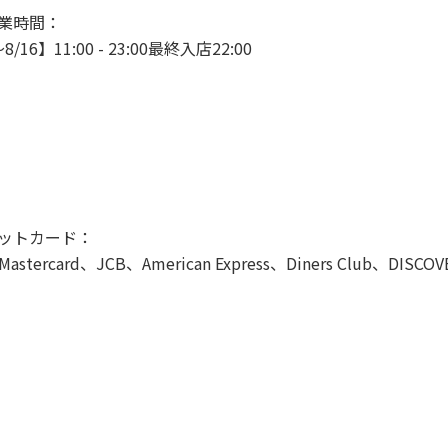
業時間：
8/16】11:00 - 23:00最終入店22:00
ットカード：
Mastercard、JCB、American Express、Diners Club、DISCOV