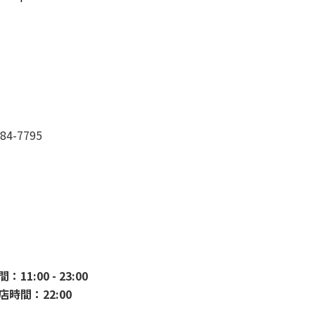
784-7795
11:00 - 23:00
時間：22:00