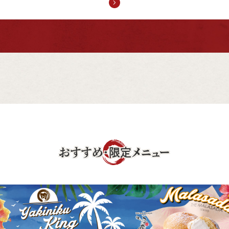
おすすめ・限定メニュー