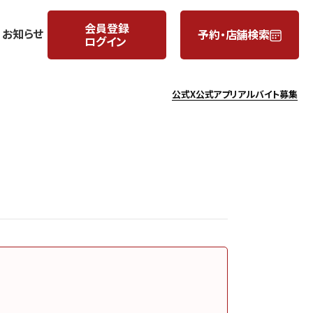
会員登録
お知らせ
予約・店舗検索
ログイン
公式X
公式アプリ
アルバイト募集