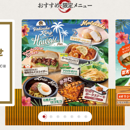
おすすめ・限定メニュー