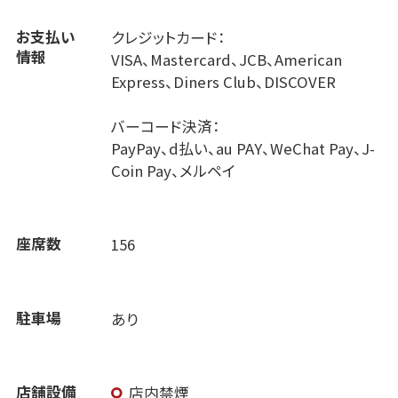
お支払い
クレジットカード：
情報
VISA、Mastercard、JCB、American
Express、Diners Club、DISCOVER
バーコード決済：
PayPay、d払い、au PAY、WeChat Pay、J-
Coin Pay、メルペイ
座席数
156
駐車場
あり
店舗設備
店内禁煙