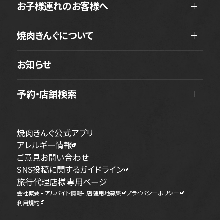
お子様連れのお客様へ
焼肉きんぐについて
お知らせ
予約・店舗検索
焼肉きんぐ公式アプリ
アレルギー情報
ご意見お問い合わせ
SNS投稿に関するガイドライン
旅行代理店様専用ページ
会社概要
アルバイト情報
店舗用地募集
プライバシーポリシー
利用規約