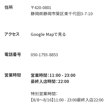
住所
〒420-0801
静岡県静岡市葵区東千代田3-7-10
アクセス
Google Mapで見る
電話番号
050-1793-8853
営業時間
営業時間：11:00 - 23:00
最終入店時間：22:00
特別営業時間：
【8/8～8/16】11:00 - 23:00最終入店22:00