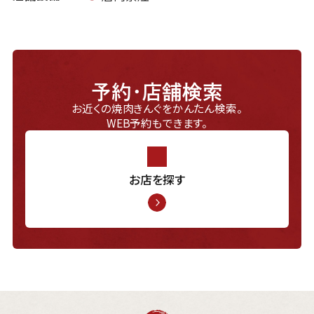
予約・店舗検索
お近くの焼肉きんぐをかんたん検索。
WEB予約もできます。
お店を探す