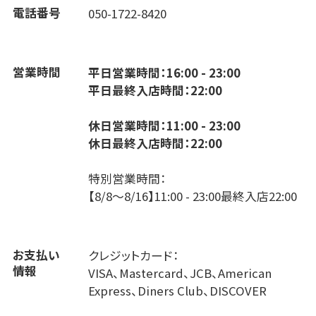
電話番号
050-1722-8420
営業時間
平日営業時間：16:00 - 23:00
平日最終入店時間：22:00
休日営業時間：11:00 - 23:00
休日最終入店時間：22:00
特別営業時間：
【8/8～8/16】11:00 - 23:00最終入店22:00
お支払い
クレジットカード：
情報
VISA、Mastercard、JCB、American
Express、Diners Club、DISCOVER