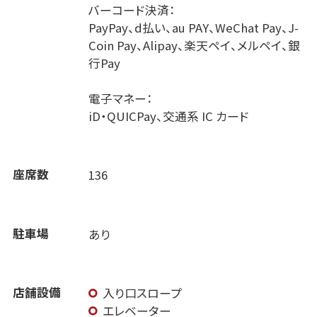
バーコード決済：
PayPay、d払い、au PAY、WeChat Pay、J-
Coin Pay、Alipay、楽天ペイ、メルペイ、銀
行Pay
電子マネー：
iD・QUICPay、交通系 IC カード
座席数
136
駐車場
あり
店舗設備
入り口スロープ
エレベーター