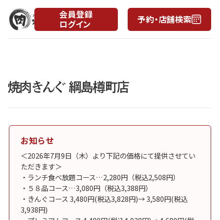
会員登録
予約・店舗検索
ログイン
焼肉きんぐ 綱島樽町店
お知らせ
＜2026年7月9日（木）より下記の価格にて提供させてい
ただきます＞
・ランチ食べ放題コース…2,280円（税込2,508円）
・５８品コース…3,080円（税込3,388円）
・きんぐコース 3,480円(税込3,828円)→ 3,580円(税込
3,938円)