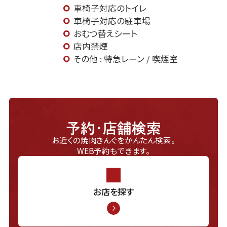
車椅子対応のトイレ
車椅子対応の駐車場
おむつ替えシート
店内禁煙
その他 : 特急レーン / 喫煙室
予約・店舗検索
お近くの焼肉きんぐをかんたん検索。
WEB予約もできます。
お店を探す