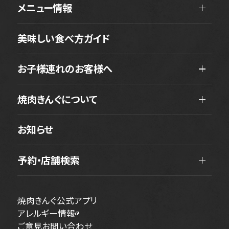
メニュー情報
美味しい食べ方ガイド
お子様連れのお客様へ
焼肉きんぐについて
お知らせ
予約・店舗検索
焼肉きんぐ公式アプリ
アレルギー情報
ご意見お問い合わせ