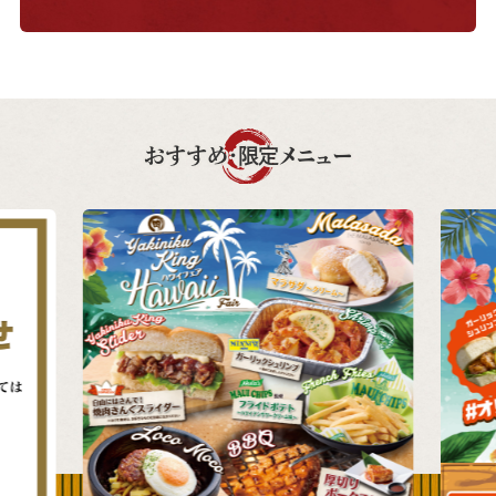
おすすめ・限定メニュー