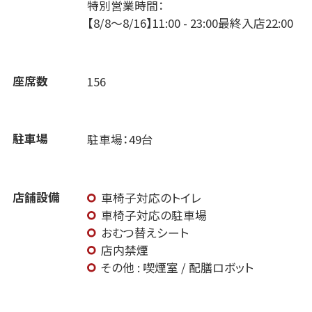
特別営業時間：
【8/8～8/16】11:00 - 23:00最終入店22:00
座席数
156
駐車場
駐車場：49台
店舗設備
車椅子対応のトイレ
車椅子対応の駐車場
おむつ替えシート
店内禁煙
その他 : 喫煙室 / 配膳ロボット