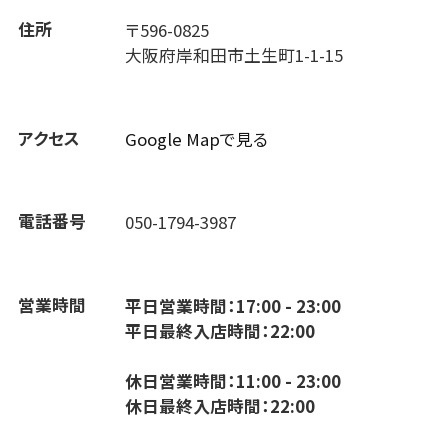
住所
〒596-0825
大阪府岸和田市土生町1-1-15
アクセス
Google Mapで見る
電話番号
050-1794-3987
営業時間
平日営業時間：17:00 - 23:00
平日最終入店時間：22:00
休日営業時間：11:00 - 23:00
休日最終入店時間：22:00