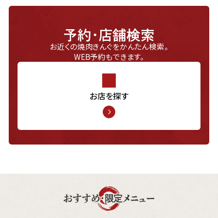
予約・店舗検索
お近くの焼肉きんぐをかんたん検索。
WEB予約もできます。
お店を探す
おすすめ・限定メニュー