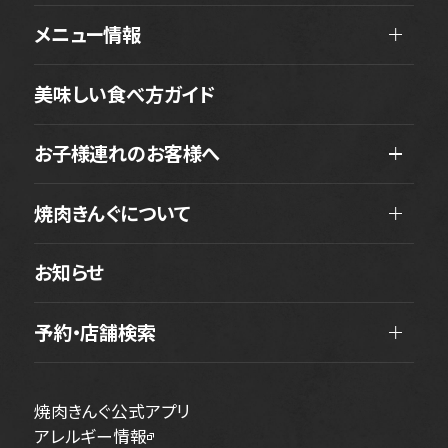
メニュー情報
美味しい食べ方ガイド
お子様連れのお客様へ
焼肉きんぐについて
お知らせ
予約・店舗検索
焼肉きんぐ公式アプリ
アレルギー情報