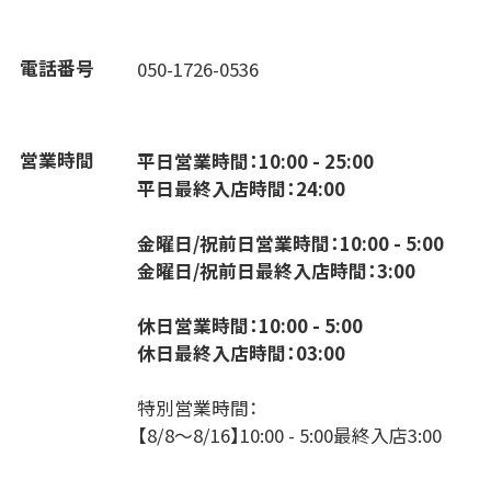
電話番号
050-1726-0536
営業時間
平日営業時間：10:00 - 25:00
平日最終入店時間：24:00
金曜日/祝前日営業時間：10:00 - 5:00
金曜日/祝前日最終入店時間：3:00
休日営業時間：10:00 - 5:00
休日最終入店時間：03:00
特別営業時間：
【8/8～8/16】10:00 - 5:00最終入店3:00