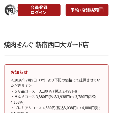
会員登録
予約・店舗検索
ログイン
焼肉きんぐ 新宿西口大ガード店
お知らせ
＜2026年7月9日（木）より下記の価格にて提供させてい
ただきます＞
・５８品コース…3,180 円 (税込 3,498 円)
・きんぐコース 3,580円(税込3,938円)→ 3,780円(税込
4,158円)
・プレミアムコース 4,580円(税込5,038円)→ 4,880円(税