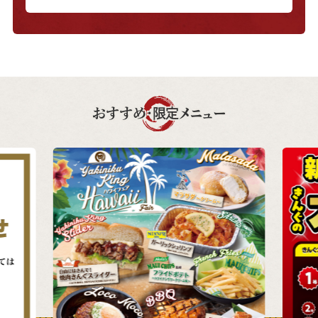
おすすめ・限定メニュー