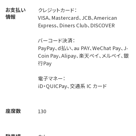
お支払い
クレジットカード：
情報
VISA、Mastercard、JCB、American
Express、Diners Club、DISCOVER
バーコード決済：
PayPay、d払い、au PAY、WeChat Pay、J-
Coin Pay、Alipay、楽天ペイ、メルペイ、銀
行Pay
電子マネー：
iD・QUICPay、交通系 IC カード
座席数
130