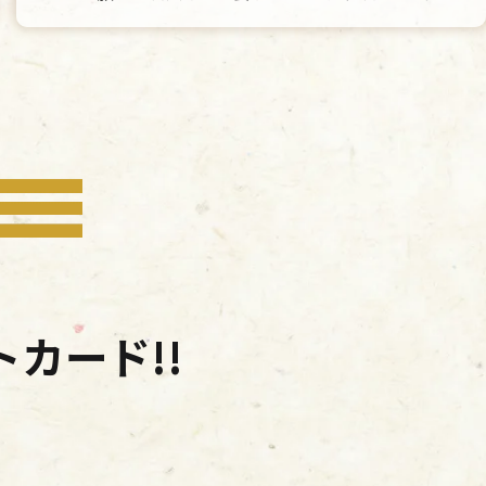
カード!!