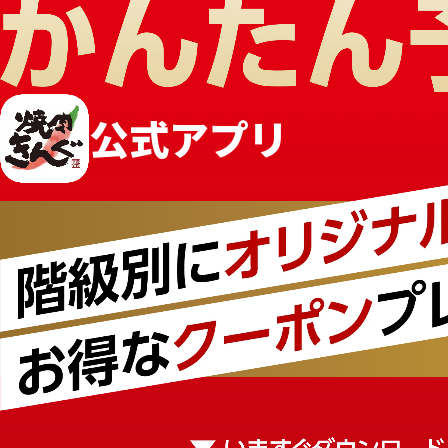
公式
アプリ