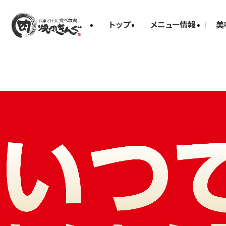
トップ
メニュー情報
美