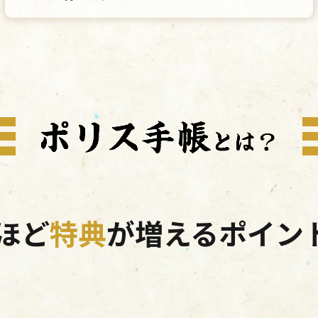
ほど
特典
が増えるポイント