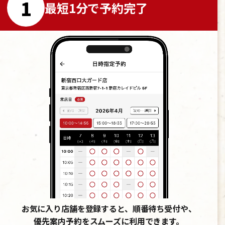
1
最短1分で予約完了
お気に入り店舗を登録すると、順番待ち受付や、
優先案内予約をスムーズに利用できます。