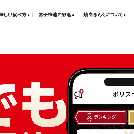
味しい食べ方
お子様連れ歓迎
焼肉きんぐについて