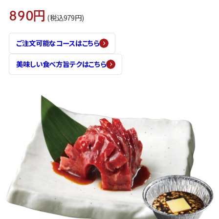
890円
(税込979円)
ご注文可能なコースはこちら
美味しい食べ方旨テクはこちら