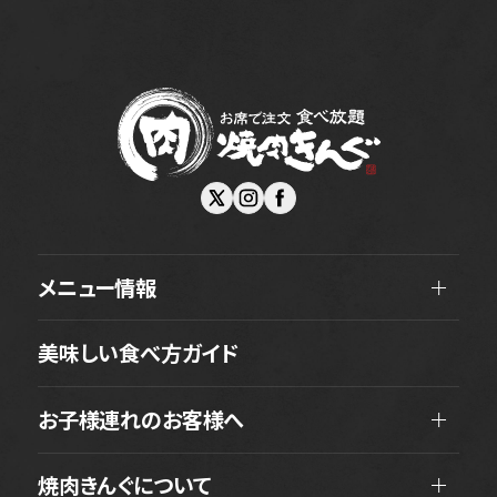
メニュー情報
美味しい食べ方ガイド
お子様連れのお客様へ
焼肉きんぐについて