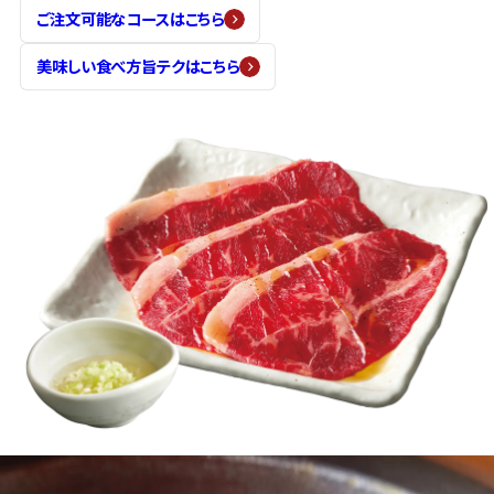
ご注文可能なコースはこちら
美味しい食べ方旨テクはこちら