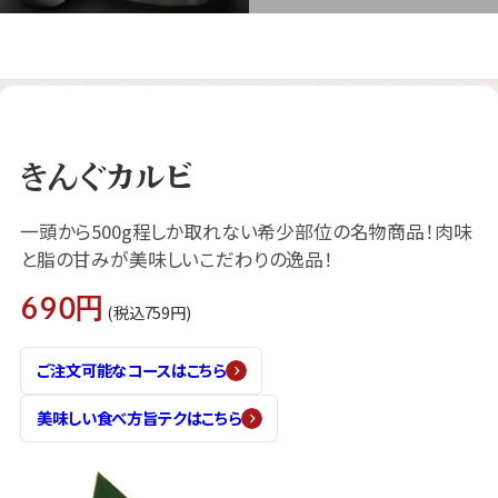
きんぐカルビ
一頭から500g程しか取れない希少部位の名物商品！肉味
と脂の甘みが美味しいこだわりの逸品！
690円
(税込759円)
ご注文可能なコースはこちら
美味しい食べ方旨テクはこちら