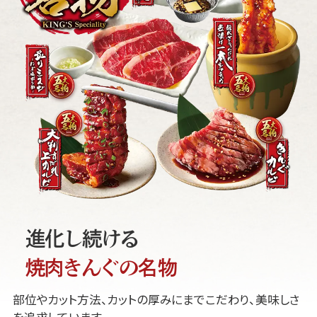
進化し続ける
焼肉きんぐの名物
部位やカット方法、カットの厚みにまでこだわり、美味しさ
を追求しています。