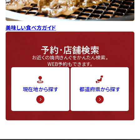
美味しい食べ方ガイド
予約・店舗検索
お近くの焼肉きんぐをかんたん検索。
WEB予約もできます。
現在地から探す
都道府県から探す