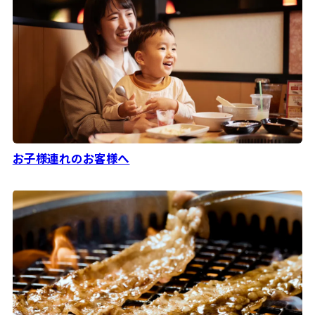
お子様連れのお客様へ