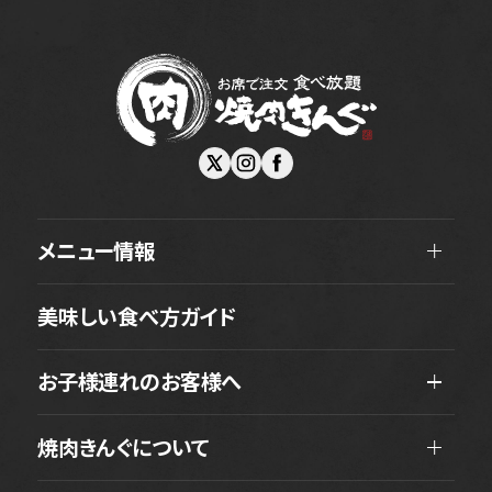
メニュー情報
美味しい食べ方ガイド
お子様連れのお客様へ
焼肉きんぐについて