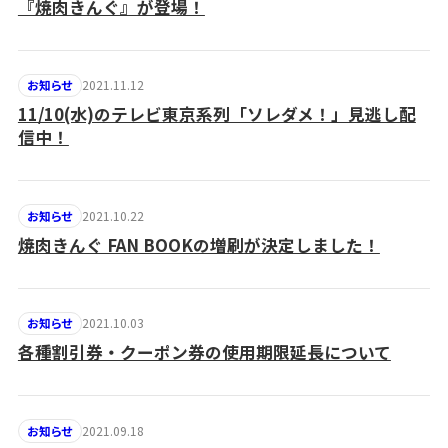
『焼肉きんぐ』が登場！
2021.11.12
お知らせ
11/10(水)のテレビ東京系列「ソレダメ！」見逃し配
信中！
2021.10.22
お知らせ
焼肉きんぐ FAN BOOKの増刷が決定しました！
2021.10.03
お知らせ
各種割引券・クーポン券の使用期限延長について
2021.09.18
お知らせ