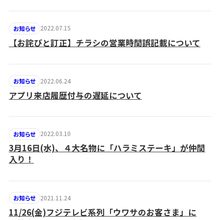
2022.07.15
お知らせ
【お詫びと訂正】チラシの営業時間誤記載について
2022.06.24
お知らせ
アプリ来店履歴付与の遅延について
2022.03.10
お知らせ
3月16日(水)、４大名物に「ハラミステーキ」が仲間
入り！
2021.11.24
お知らせ
11/26(金)フジテレビ系列「ウワサのお客さま」に