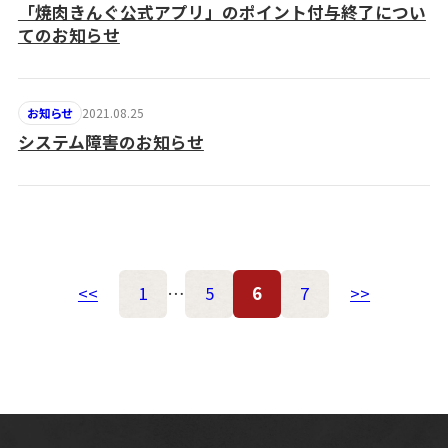
「焼肉きんぐ公式アプリ」のポイント付与終了につい
てのお知らせ
2021.08.25
お知らせ
システム障害のお知らせ
<<
1
…
5
6
7
>>