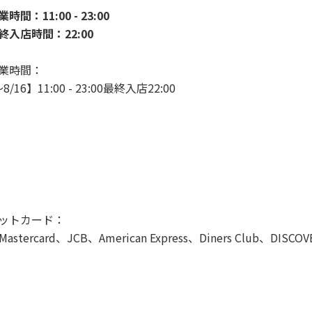
時間：11:00 - 23:00
終入店時間：22:00
業時間：
8/16】11:00 - 23:00最終入店22:00
ットカード：
Mastercard、JCB、American Express、Diners Club、DISCOV