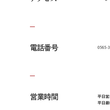
電話番号
0565-3
営業時間
平日営業時
平日最