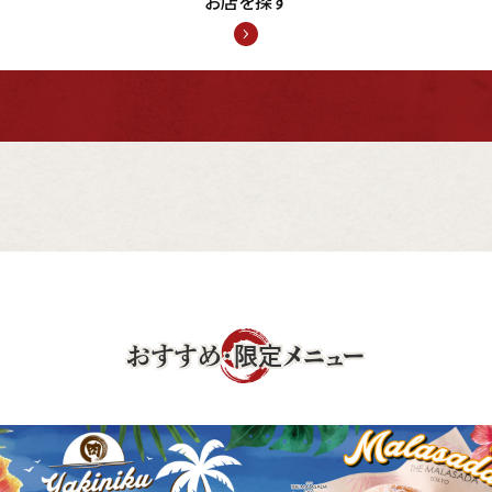
お店を探す
おすすめ・限定メニュー