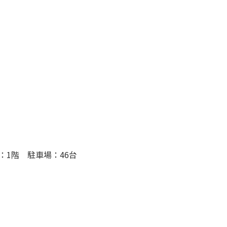
：1階 駐車場：46台