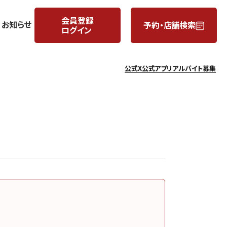
会員登録
お知らせ
予約・店舗検索
ログイン
公式X
公式アプリ
アルバイト募集