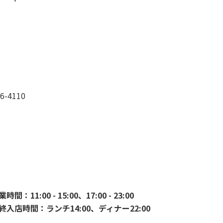
6-4110
間：11:00 - 15:00、17:00 - 23:00
終入店時間：ランチ14:00、ディナー22:00