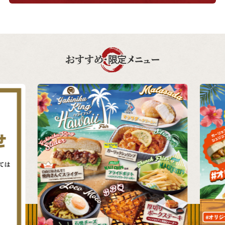
おすすめ・限定メニュー