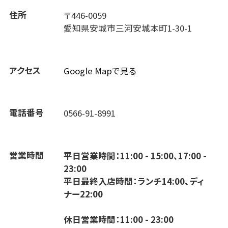
住所
〒446-0059
愛知県安城市三河安城本町1-30-1
アクセス
Google Mapで見る
電話番号
0566-91-8991
営業時間
平日営業時間：11:00 - 15:00、17:00 -
23:00
平日最終入店時間：ランチ14:00、ディ
ナー22:00
休日営業時間：11:00 - 23:00