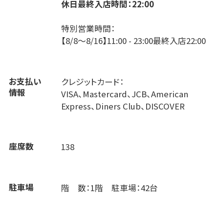
休日最終入店時間：22:00
特別営業時間：
【8/8～8/16】11:00 - 23:00最終入店22:00
お支払い
クレジットカード：
情報
VISA、Mastercard、JCB、American
Express、Diners Club、DISCOVER
座席数
138
駐車場
階 数：1階 駐車場：42台