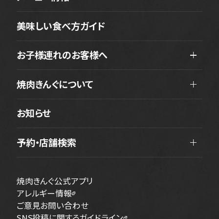
美味しい食べ方ガイド
お子様連れのお客様へ
焼肉きんぐについて
お知らせ
予約・店舗検索
焼肉きんぐ公式アプリ
アレルギー情報
ご意見お問い合わせ
SNS投稿に関するガイドライン