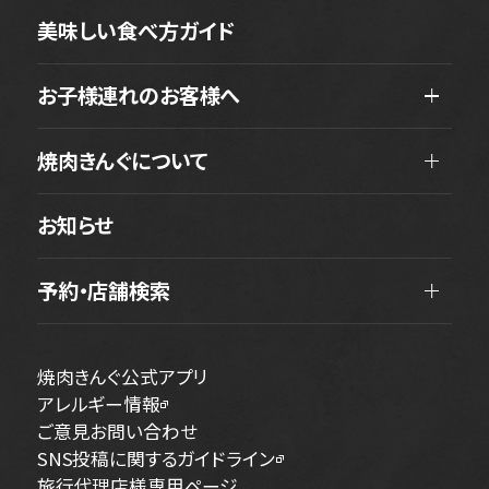
美味しい食べ方ガイド
お子様連れのお客様へ
焼肉きんぐについて
お知らせ
予約・店舗検索
焼肉きんぐ公式アプリ
アレルギー情報
ご意見お問い合わせ
SNS投稿に関するガイドライン
旅行代理店様専用ページ