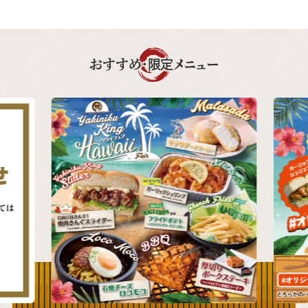
おすすめ・限定メニュー