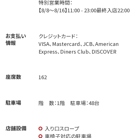
特別営業時間：
【8/8～8/16】11:00 - 23:00最終入店22:00
お支払い
クレジットカード：
情報
VISA、Mastercard、JCB、American
Express、Diners Club、DISCOVER
座席数
162
駐車場
階 数：1階 駐車場：48台
店舗設備
入り口スロープ
車椅子対応の駐車場