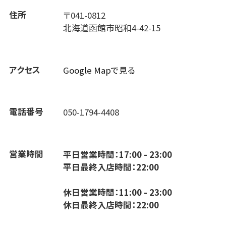
住所
〒041-0812
北海道函館市昭和4-42-15
アクセス
Google Mapで見る
電話番号
050-1794-4408
営業時間
平日営業時間：17:00 - 23:00
平日最終入店時間：22:00
休日営業時間：11:00 - 23:00
休日最終入店時間：22:00