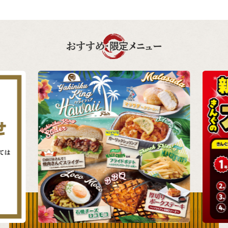
おすすめ・限定メニュー