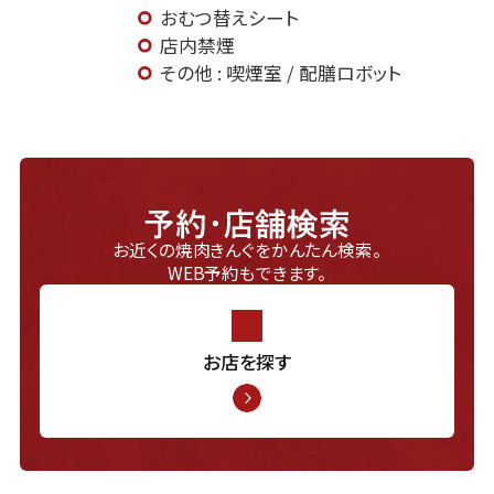
おむつ替えシート
店内禁煙
その他 : 喫煙室 / 配膳ロボット
予約・店舗検索
お近くの焼肉きんぐをかんたん検索。
WEB予約もできます。
お店を探す