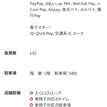
PayPay、d払い、au PAY、WeChat Pay、J-
Coin Pay、Alipay、楽天ペイ、メルペイ、銀
行Pay
電子マネー：
iD・QUICPay、交通系 IC カード
座席数
152
駐車場
階 数：1階 駐車場：54台
店舗設備
入り口スロープ
車椅子対応のトイレ
車椅子対応の駐車場