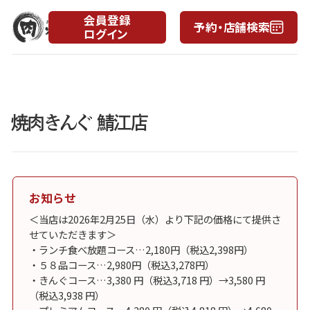
会員登録
予約・店舗検索
ログイン
焼肉きんぐ 鯖江店
お知らせ
＜当店は2026年2月25日（水）より下記の価格にて提供さ
せていただきます＞
・ランチ食べ放題コース…2,180円（税込2,398円）
・５８品コース…2,980円（税込3,278円）
・きんぐコース…3,380 円（税込3,718 円）→3,580 円
（税込3,938 円）