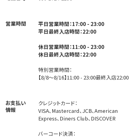
営業時間
平日営業時間：17:00 - 23:00
平日最終入店時間：22:00
休日営業時間：11:00 - 23:00
休日最終入店時間：22:00
特別営業時間：
【8/8～8/16】11:00 - 23:00最終入店22:00
お支払い
クレジットカード：
情報
VISA、Mastercard、JCB、American
Express、Diners Club、DISCOVER
バーコード決済：