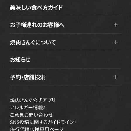
美味しい食べ方ガイド
お子様連れのお客様へ
焼肉きんぐについて
お知らせ
予約・店舗検索
焼肉きんぐ公式アプリ
アレルギー情報
ご意見お問い合わせ
SNS投稿に関するガイドライン
旅行代理店様専用ページ