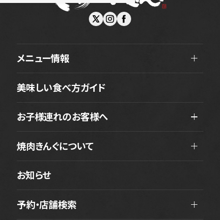
メニュー情報
美味しい食べ方ガイド
お子様連れのお客様へ
焼肉きんぐについて
お知らせ
予約・店舗検索