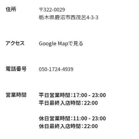
住所
〒322-0029
栃木県鹿沼市西茂呂4-3-3
アクセス
Google Mapで見る
電話番号
050-1724-4939
営業時間
平日営業時間：17:00 - 23:00
平日最終入店時間：22:00
休日営業時間：11:00 - 23:00
休日最終入店時間：22:00