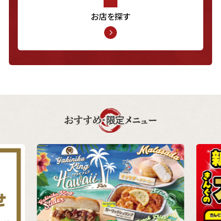
お店を探す
おすすめ・限定メニュー