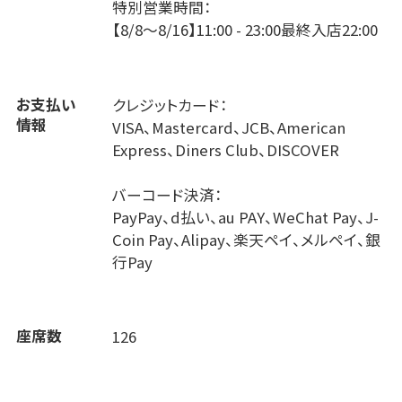
特別営業時間：
【8/8～8/16】11:00 - 23:00最終入店22:00
お支払い
クレジットカード：
情報
VISA、Mastercard、JCB、American
Express、Diners Club、DISCOVER
バーコード決済：
PayPay、d払い、au PAY、WeChat Pay、J-
Coin Pay、Alipay、楽天ペイ、メルペイ、銀
行Pay
座席数
126